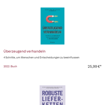
Überzeugend verhandeln
4 Schritte, um Menschen und Entscheidungen zu beeinflussen
25,99 €*
2022 | Buch