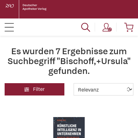
Es wurden 7 Ergebnisse zum
Suchbegriff "Bischoff,+Ursula"
gefunden.
Filter