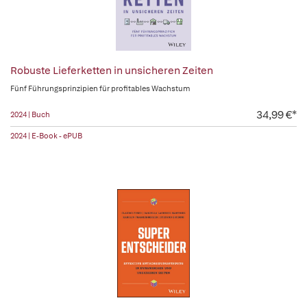
Robuste Lieferketten in unsicheren Zeiten
Fünf Führungsprinzipien für profitables Wachstum
34,99 €*
2024 | Buch
2024 | E-Book - ePUB