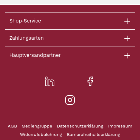
Shop-Service
Zahlungsarten
Hauptversandpartner
AGB
Mediengruppe
Datenschutzerklärung
Impressum
Widerrufsbelehrung
Barrierefreiheitserklärung