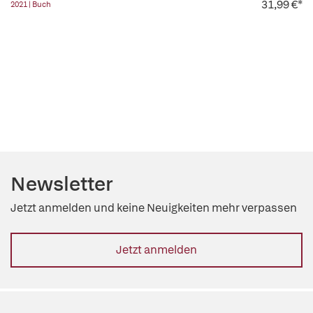
31,99 €*
2021 | Buch
Newsletter
Jetzt anmelden und keine Neuigkeiten mehr verpassen
Jetzt anmelden