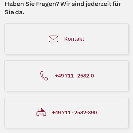
Haben Sie Fragen? Wir sind jederzeit für
Sie da.
Kontakt
+49 711 - 2582-0
+49 711 - 2582-390