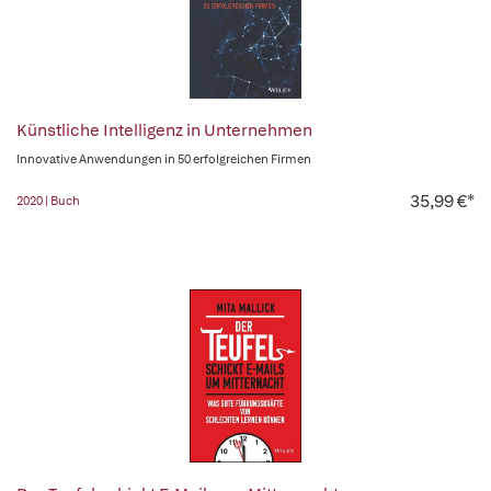
Künstliche Intelligenz in Unternehmen
Innovative Anwendungen in 50 erfolgreichen Firmen
35,99 €*
2020 | Buch