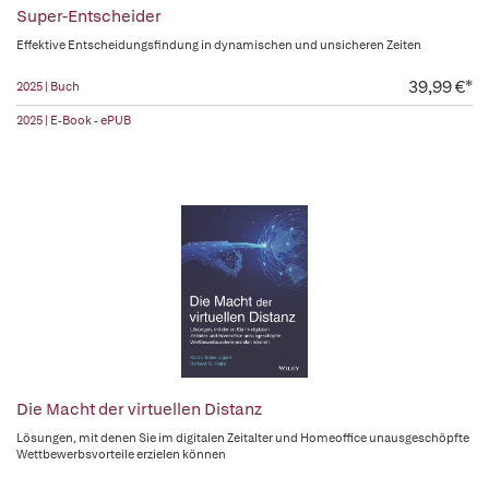
Super-Entscheider
Effektive Entscheidungsfindung in dynamischen und unsicheren Zeiten
39,99 €*
2025 | Buch
2025 | E-Book - ePUB
Die Macht der virtuellen Distanz
Lösungen, mit denen Sie im digitalen Zeitalter und Homeoffice unausgeschöpfte
Wettbewerbsvorteile erzielen können