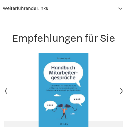
Weiterführende Links
Empfehlungen für Sie