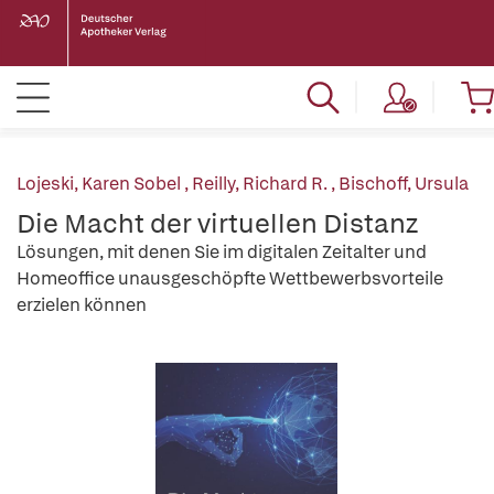
Lojeski, Karen Sobel
,
Reilly, Richard R.
,
Bischoff, Ursula
Die Macht der virtuellen Distanz
Lösungen, mit denen Sie im digitalen Zeitalter und
Homeoffice unausgeschöpfte Wettbewerbsvorteile
erzielen können