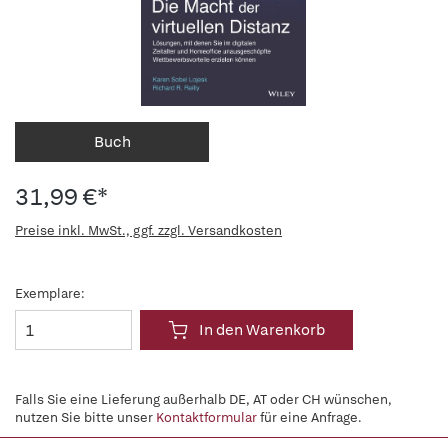
Buch
31,99 €*
Preise inkl. MwSt., ggf. zzgl. Versandkosten
Exemplare:
In den Warenkorb
Falls Sie eine Lieferung außerhalb DE, AT oder CH wünschen,
nutzen Sie bitte unser
Kontaktformular
für eine Anfrage.