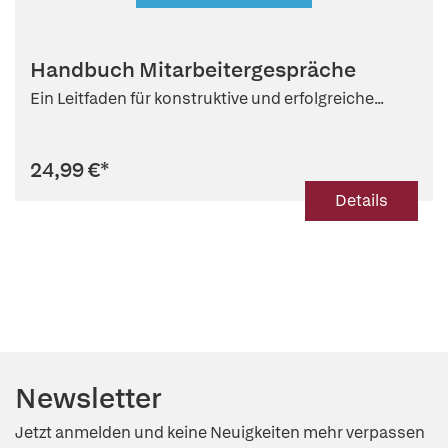
Handbuch Mitarbeitergespräche
Ein Leitfaden für konstruktive und erfolgreiche...
24,99 €
*
Details
Newsletter
Jetzt anmelden und keine Neuigkeiten mehr verpassen