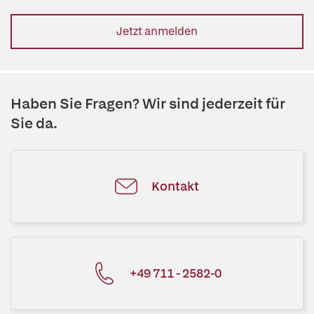
Jetzt anmelden
Haben Sie Fragen? Wir sind jederzeit für
Sie da.
Kontakt
+49 711 - 2582-0