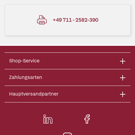
+49 711 - 2582-390
Shop-Service
Zahlungsarten
Hauptversandpartner