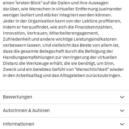
einen "ersten Blick" auf die Daten und ihre Aussagen
darüber, wie Menschen in virtueller Entfernung zueinander
weniger isoliert und stärker integriert werden können.
Jeder in der Organisation kann von der Lektüre profitieren,
indem er herausfindet, wie sich die Finanzkennzahlen,
Innovation, Vertrauen, Mitarbeiterengagement,
Zufriedenheit und andere wichtige Leistungsindikatoren
verbessern lassen. Und vielleicht das Beste von allem ist,
dass die gesamte Belegschaft durch die Befolgung der
Handlungsempfehlungen zur Verringerung der virtuellen
Distanz die Werkzeuge erhält, die sie benötigt, um Sinn,
Zweck und ein belebtes Gefühl von "Menschlichkeit" wieder
in den Arbeitsalltag und das Alltagsleben zurückzubringen.
Bewertungen
Autorinnen & Autoren
Informationen