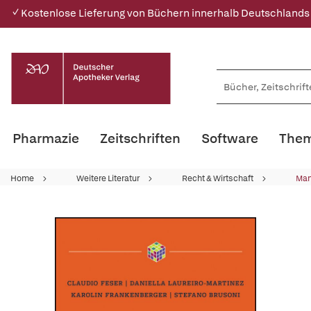
✓ Kostenlose Lieferung von Büchern innerhalb Deutschlands
Pharmazie
Zeitschriften
Software
Them
Home
Weitere Literatur
Recht & Wirtschaft
Ma