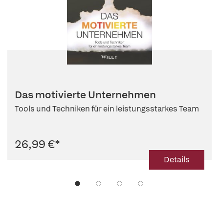
Das motivierte Unternehmen
Tools und Techniken für ein leistungsstarkes Team
26,99 €
*
Details