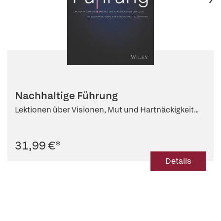
Nachhaltige Führung
Lektionen über Visionen, Mut und Hartnäckigkeit...
31,99 €
*
Details