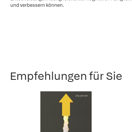
und verbessern können.
Empfehlungen für Sie