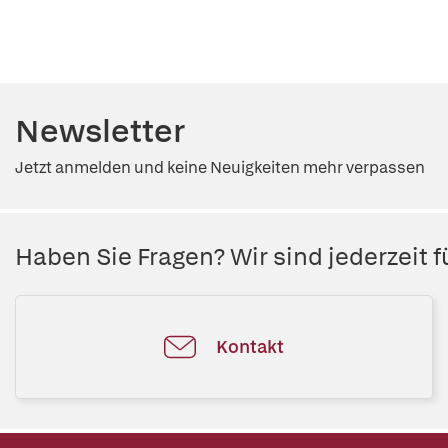
Newsletter
Jetzt anmelden und keine Neuigkeiten mehr verpassen
Haben Sie Fragen? Wir sind jederzeit fü
Kontakt