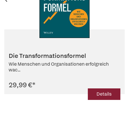
Die Transformationsformel
Wie Menschen und Organisationen erfolgreich
wac...
29,99 €
*
Details