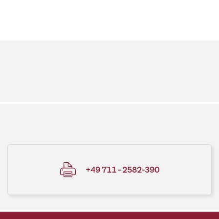
+49 711 - 2582-390