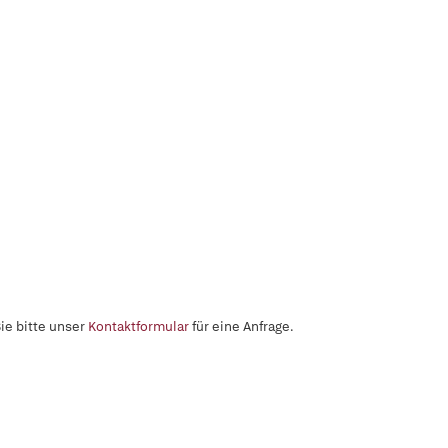
ie bitte unser
Kontaktformular
für eine Anfrage.