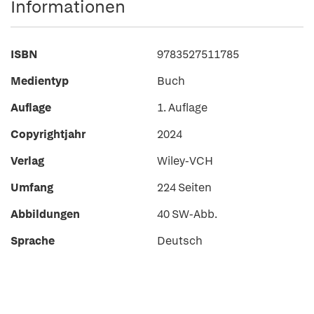
Informationen
ISBN
9783527511785
Medientyp
Buch
Auflage
1. Auflage
Copyrightjahr
2024
Verlag
Wiley-VCH
Umfang
224 Seiten
Abbildungen
40 SW-Abb.
Sprache
Deutsch