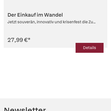
Der Einkauf im Wandel
Jetzt souverän, innovativ und krisenfest die Zu...
27,99 €
*
Details
Newsletter