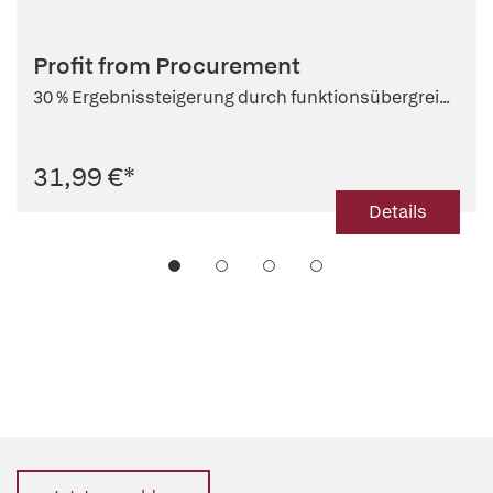
Profit from Procurement
30 % Ergebnissteigerung durch funktionsübergrei...
31,99 €
*
Details