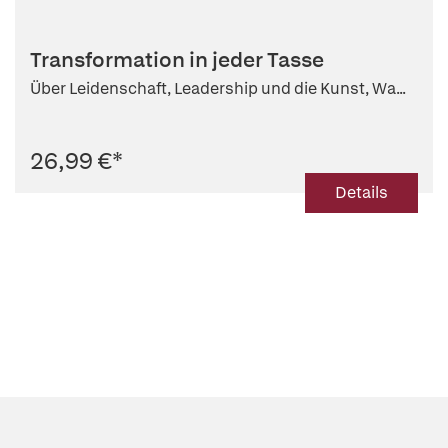
Transformation in jeder Tasse
Über Leidenschaft, Leadership und die Kunst, Wa...
26,99 €
*
Details