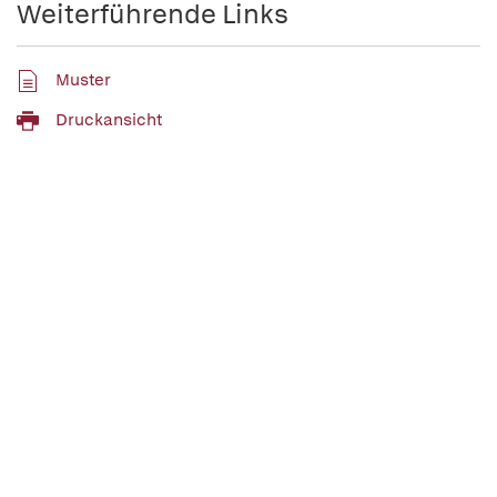
Weiterführende Links
Muster
Druckansicht