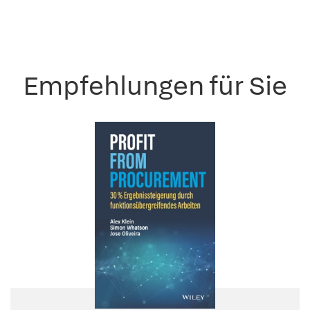
Empfehlungen für Sie