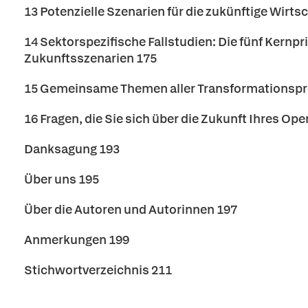
13 Potenzielle Szenarien für die zukünftige Wirts
14 Sektorspezifische Fallstudien: Die fünf Kernp
Zukunftsszenarien 175
15 Gemeinsame Themen aller Transformationspr
16 Fragen, die Sie sich über die Zukunft Ihres O
Danksagung 193
Über uns 195
Über die Autoren und Autorinnen 197
Anmerkungen 199
Stichwortverzeichnis 211