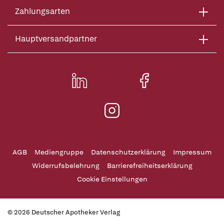
Zahlungsarten
Hauptversandpartner
AGB
Mediengruppe
Datenschutzerklärung
Impressum
Widerrufsbelehrung
Barrierefreiheitserklärung
Cookie Einstellungen
© 2026 Deutscher Apotheker Verlag