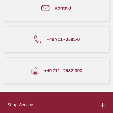
Kontakt
+49 711 - 2582-0
+49 711 - 2582-390
Shop-Service