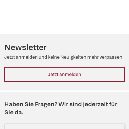
Newsletter
Jetzt anmelden und keine Neuigkeiten mehr verpassen
Jetzt anmelden
Haben Sie Fragen? Wir sind jederzeit für
Sie da.