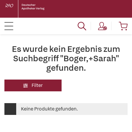
Es wurde kein Ergebnis zum
Suchbegriff "Boger,+Sarah"
gefunden.
Filter
Keine Produkte gefunden.