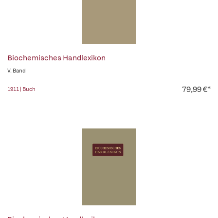
Biochemisches Handlexikon
V. Band
79,99 €*
1911 | Buch