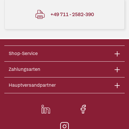
+49 711 - 2582-390
Shop-Service
Zahlungsarten
Hauptversandpartner