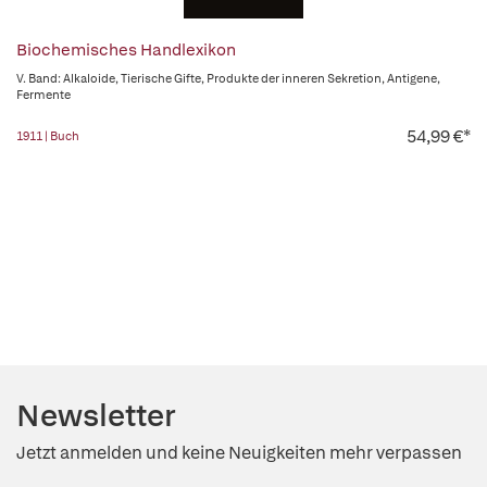
Biochemisches Handlexikon
V. Band: Alkaloide, Tierische Gifte, Produkte der inneren Sekretion, Antigene,
Fermente
54,99 €*
1911 | Buch
Newsletter
Jetzt anmelden und keine Neuigkeiten mehr verpassen