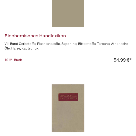
Biochemisches Handlexikon
VII. Band Gerbstoffe, Flechtenstoffe, Saponine, Bitterstoffe, Terpene, Ätherische
Öle, Harze, Kautschuk
54,99 €*
1912 | Buch