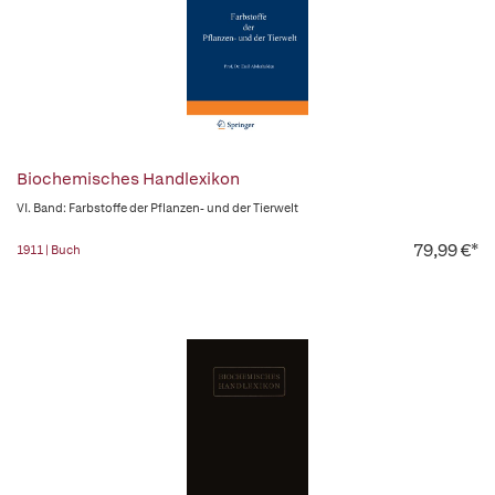
Biochemisches Handlexikon
VI. Band: Farbstoffe der Pflanzen- und der Tierwelt
79,99 €*
1911 | Buch