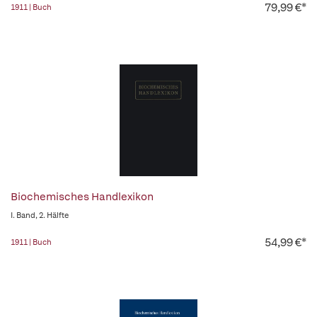
79,99 €*
1911 | Buch
Biochemisches Handlexikon
I. Band, 2. Hälfte
54,99 €*
1911 | Buch