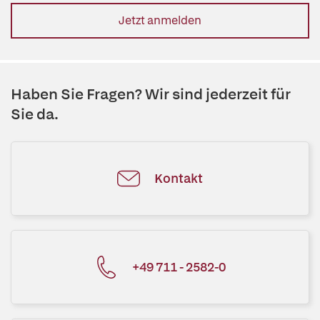
Jetzt anmelden
Haben Sie Fragen? Wir sind jederzeit für
Sie da.
Kontakt
+49 711 - 2582-0