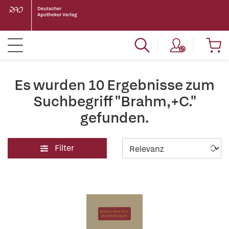
Es wurden 10 Ergebnisse zum
Suchbegriff "Brahm,+C."
gefunden.
Filter