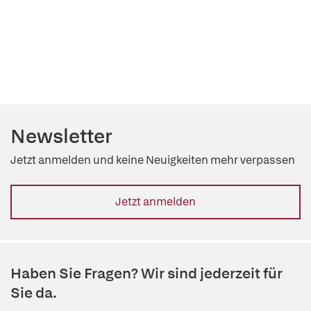
Newsletter
Jetzt anmelden und keine Neuigkeiten mehr verpassen
Jetzt anmelden
Haben Sie Fragen? Wir sind jederzeit für
Sie da.