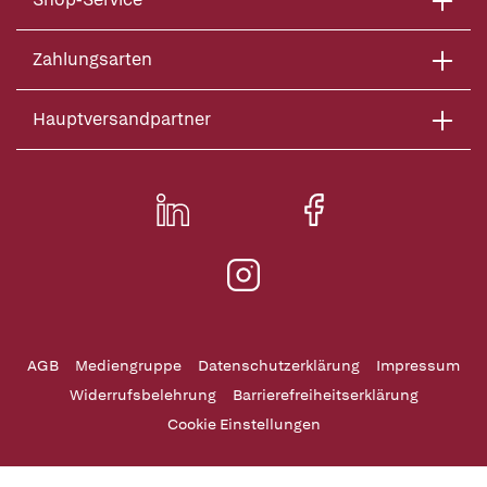
Zahlungsarten
Hauptversandpartner
AGB
Mediengruppe
Datenschutzerklärung
Impressum
Widerrufsbelehrung
Barrierefreiheitserklärung
Cookie Einstellungen