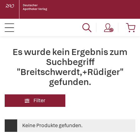
Es wurde kein Ergebnis zum
Suchbegriff
"Breitschwerdt,+Rüdiger"
gefunden.
Filter
Keine Produkte gefunden.