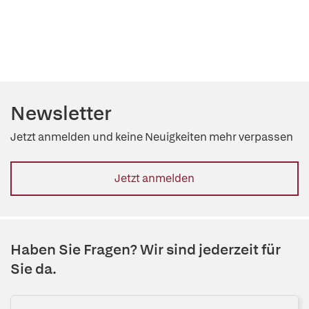
Newsletter
Jetzt anmelden und keine Neuigkeiten mehr verpassen
Jetzt anmelden
Haben Sie Fragen? Wir sind jederzeit für
Sie da.