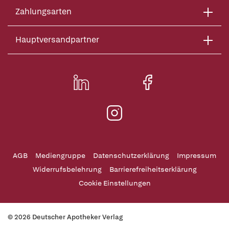
Zahlungsarten
Hauptversandpartner
AGB
Mediengruppe
Datenschutzerklärung
Impressum
Widerrufsbelehrung
Barrierefreiheitserklärung
Cookie Einstellungen
© 2026 Deutscher Apotheker Verlag