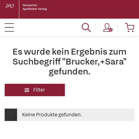
Es wurde kein Ergebnis zum
Suchbegriff "Brucker,+Sara"
gefunden.
Filter
Keine Produkte gefunden.