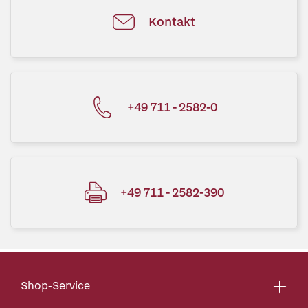
Kontakt
+49 711 - 2582-0
+49 711 - 2582-390
Shop-Service