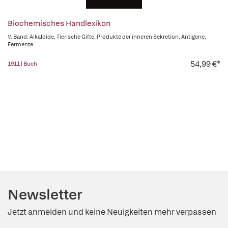
Biochemisches Handlexikon
V. Band: Alkaloide, Tierische Gifte, Produkte der inneren Sekretion, Antigene,
Fermente
54,99 €*
1911 | Buch
Newsletter
Jetzt anmelden und keine Neuigkeiten mehr verpassen