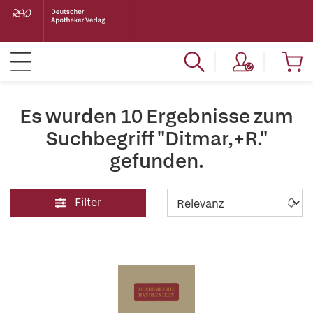
Es wurden 10 Ergebnisse zum
Suchbegriff "Ditmar,+R."
gefunden.
Filter