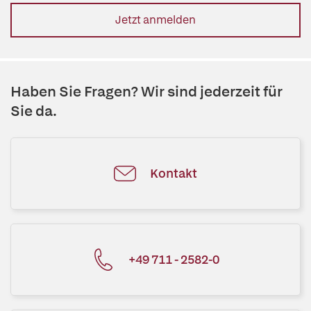
Jetzt anmelden
Haben Sie Fragen? Wir sind jederzeit für
Sie da.
Kontakt
+49 711 - 2582-0