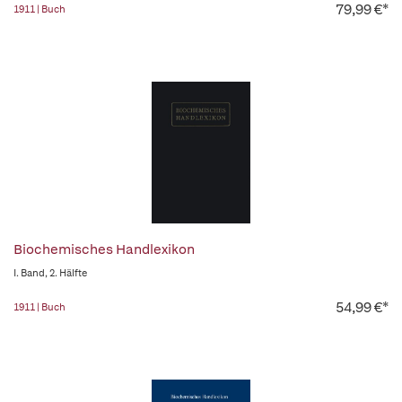
79,99 €*
1911 | Buch
Biochemisches Handlexikon
I. Band, 2. Hälfte
54,99 €*
1911 | Buch