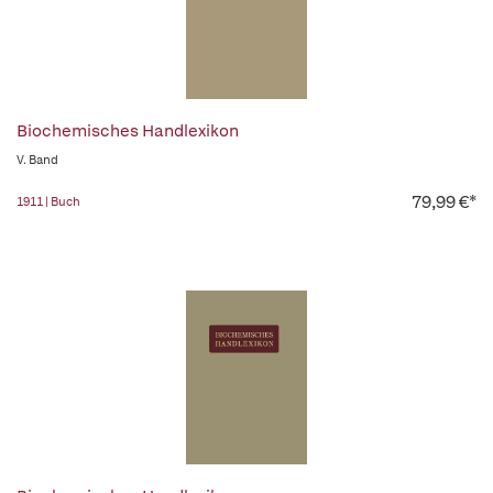
Biochemisches Handlexikon
V. Band
79,99 €*
1911 | Buch