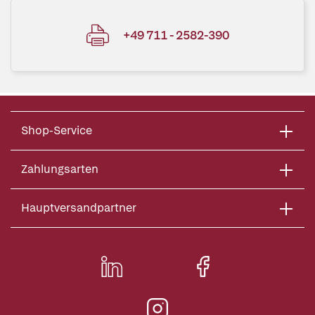
+49 711 - 2582-390
Shop-Service
Zahlungsarten
Hauptversandpartner