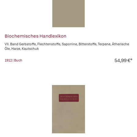
Biochemisches Handlexikon
VII. Band Gerbstoffe, Flechtenstoffe, Saponine, Bitterstoffe, Terpene, Ätherische
Öle, Harze, Kautschuk
54,99 €*
1912 | Buch