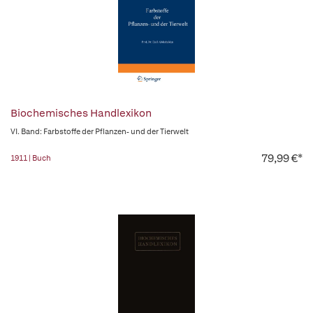
Biochemisches Handlexikon
VI. Band: Farbstoffe der Pflanzen- und der Tierwelt
79,99 €*
1911 | Buch