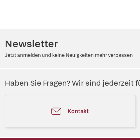
Newsletter
Jetzt anmelden und keine Neuigkeiten mehr verpassen
Haben Sie Fragen? Wir sind jederzeit fü
Kontakt