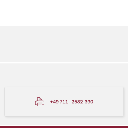
+49 711 - 2582-390