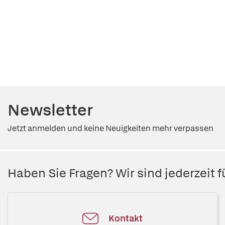
Newsletter
Jetzt anmelden und keine Neuigkeiten mehr verpassen
Haben Sie Fragen? Wir sind jederzeit fü
Kontakt