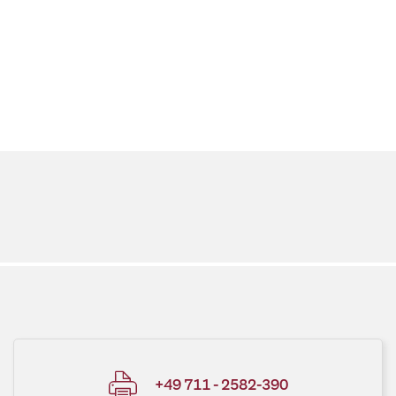
+49 711 - 2582-390