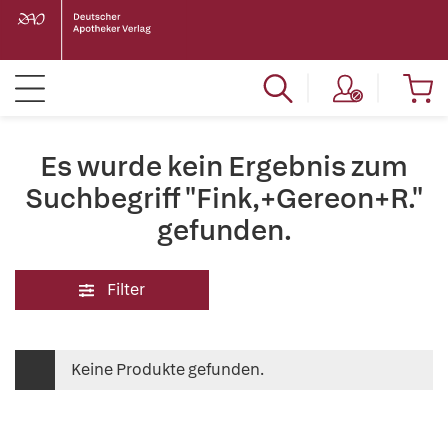
Es wurde kein Ergebnis zum
Suchbegriff "Fink,+Gereon+R."
gefunden.
Filter
Keine Produkte gefunden.