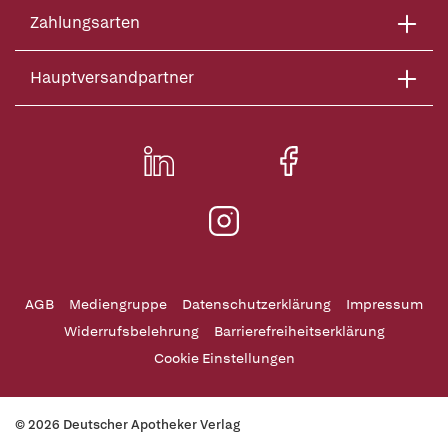
Zahlungsarten
Hauptversandpartner
AGB
Mediengruppe
Datenschutzerklärung
Impressum
Widerrufsbelehrung
Barrierefreiheitserklärung
Cookie Einstellungen
© 2026 Deutscher Apotheker Verlag