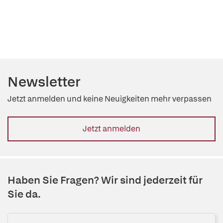
Newsletter
Jetzt anmelden und keine Neuigkeiten mehr verpassen
Jetzt anmelden
Haben Sie Fragen? Wir sind jederzeit für
Sie da.