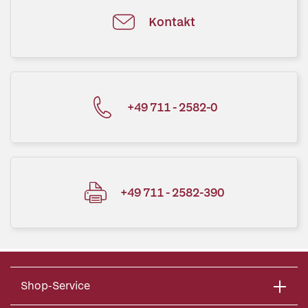
Kontakt
+49 711 - 2582-0
+49 711 - 2582-390
Shop-Service