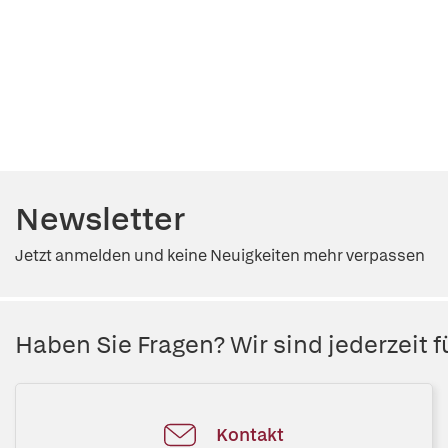
Newsletter
Jetzt anmelden und keine Neuigkeiten mehr verpassen
Haben Sie Fragen? Wir sind jederzeit fü
Kontakt