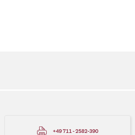
+49 711 - 2582-390