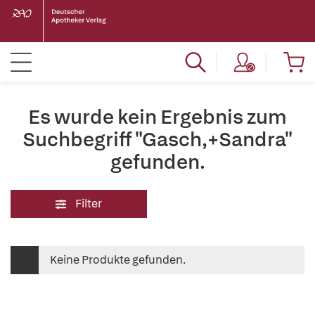
Es wurde kein Ergebnis zum
Suchbegriff "Gasch,+Sandra"
gefunden.
Filter
Keine Produkte gefunden.