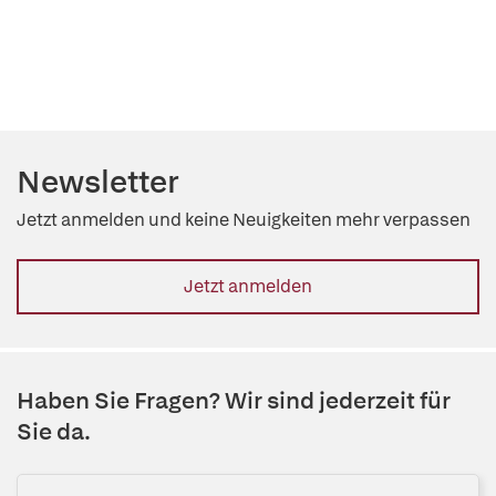
Newsletter
Jetzt anmelden und keine Neuigkeiten mehr verpassen
Jetzt anmelden
Haben Sie Fragen? Wir sind jederzeit für
Sie da.