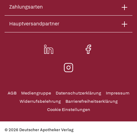
Zahlungsarten
Hauptversandpartner
AGB
Mediengruppe
Datenschutzerklärung
Impressum
Widerrufsbelehrung
Barrierefreiheitserklärung
Cookie Einstellungen
© 2026 Deutscher Apotheker Verlag