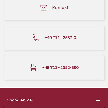
Kontakt
+49 711 - 2582-0
+49 711 - 2582-390
Shop-Service