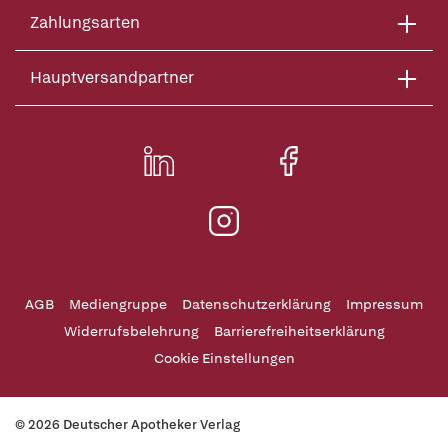
Zahlungsarten
Hauptversandpartner
AGB
Mediengruppe
Datenschutzerklärung
Impressum
Widerrufsbelehrung
Barrierefreiheitserklärung
Cookie Einstellungen
© 2026 Deutscher Apotheker Verlag