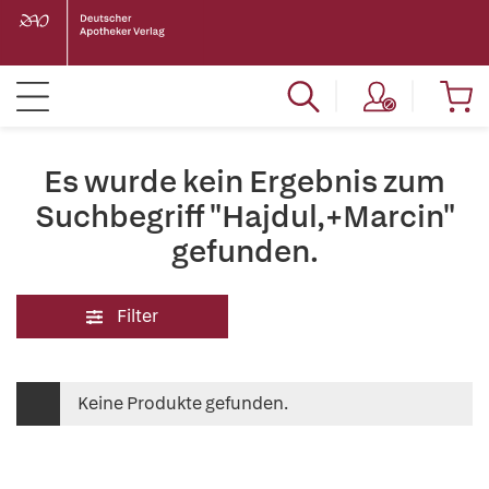
Es wurde kein Ergebnis zum
Suchbegriff "Hajdul,+Marcin"
gefunden.
Filter
Keine Produkte gefunden.