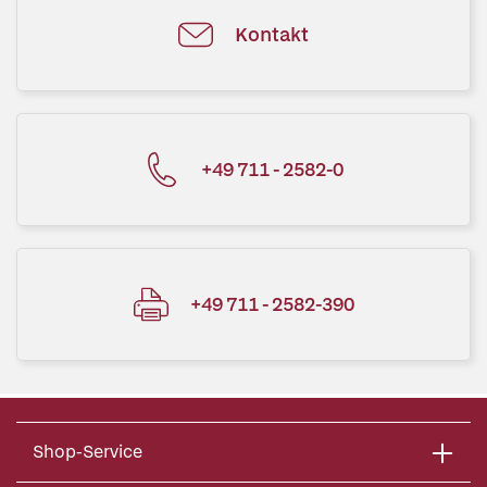
Kontakt
+49 711 - 2582-0
+49 711 - 2582-390
Shop-Service