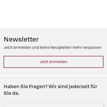
Newsletter
Jetzt anmelden und keine Neuigkeiten mehr verpassen
Jetzt anmelden
Haben Sie Fragen? Wir sind jederzeit für
Sie da.