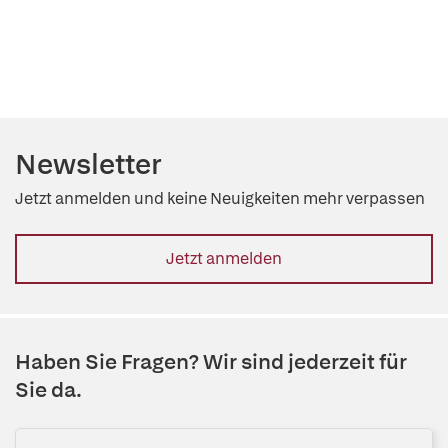
Newsletter
Jetzt anmelden und keine Neuigkeiten mehr verpassen
Jetzt anmelden
Haben Sie Fragen? Wir sind jederzeit für
Sie da.