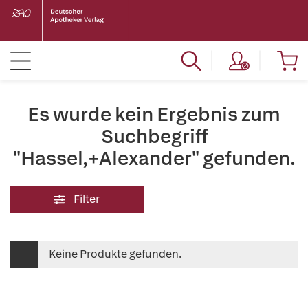
Es wurde kein Ergebnis zum
Suchbegriff
"Hassel,+Alexander" gefunden.
Filter
Keine Produkte gefunden.