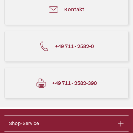
Kontakt
+49 711 - 2582-0
+49 711 - 2582-390
Shop-Service