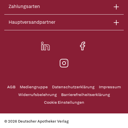
Zahlungsarten
Hauptversandpartner
AGB
Mediengruppe
Datenschutzerklärung
Impressum
Widerrufsbelehrung
Barrierefreiheitserklärung
Cookie Einstellungen
© 2026 Deutscher Apotheker Verlag