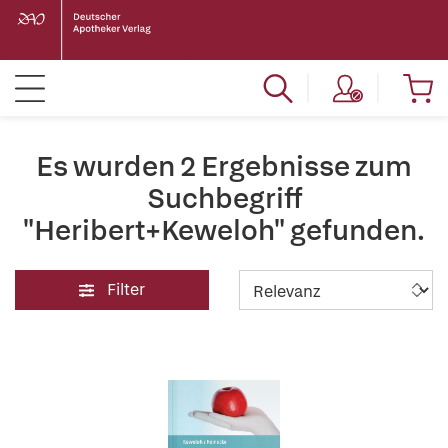
Es wurden 2 Ergebnisse zum
Suchbegriff
"Heribert+Keweloh" gefunden.
Filter