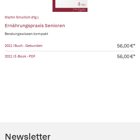
Martin Smollich (Hg.)
Ernährungspraxis Senioren
Beratungswissen kompakt
56,00 €*
2021 | Buch - Gebunden
56,00 €*
2021 | E-Book - PDF
Newsletter