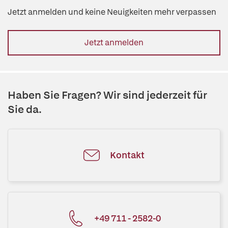
Jetzt anmelden und keine Neuigkeiten mehr verpassen
Jetzt anmelden
Haben Sie Fragen? Wir sind jederzeit für
Sie da.
Kontakt
+49 711 - 2582-0