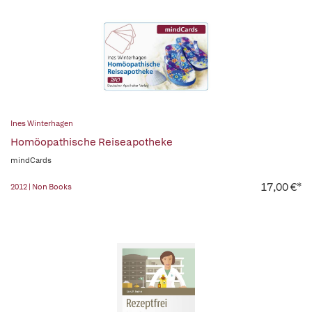
Ines Winterhagen
Homöopathische Reiseapotheke
mindCards
17,00 €*
2012 | Non Books