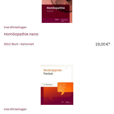
Ines Winterhagen
Homöopathie nano
19,00 €*
2012 | Buch - Kartoniert
Ines Winterhagen