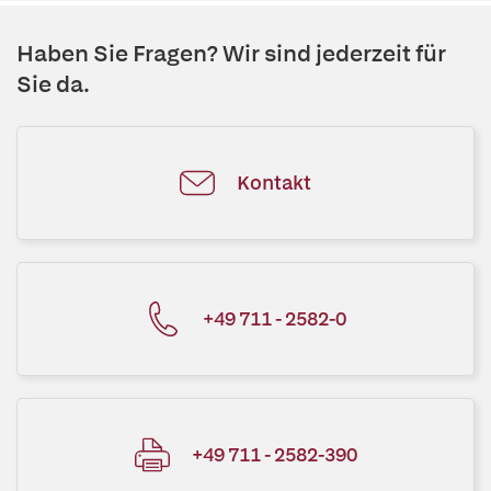
Haben Sie Fragen? Wir sind jederzeit für
Sie da.
Kontakt
+49 711 - 2582-0
+49 711 - 2582-390