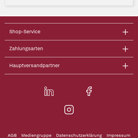
Shop-Service
Zahlungsarten
Hauptversandpartner
AGB
Mediengruppe
Datenschutzerklärung
Impressum