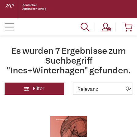
Es wurden 7 Ergebnisse zum
Suchbegriff
"Ines+Winterhagen" gefunden.
Filter