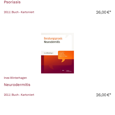
Psoriasis
26,00 €*
2011 | Buch - Kartoniert
Ines Winterhagen
Neurodermitis
26,00 €*
2011 | Buch - Kartoniert