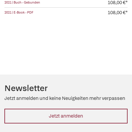
108,00 €*
2021 | Buch - Gebunden
108,00 €*
2021 | E-Book - PDF
Newsletter
Jetzt anmelden und keine Neuigkeiten mehr verpassen
Jetzt anmelden