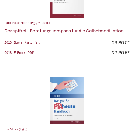
Lars Peter Frohn (Hg., Mitarb.)
Rezeptfrei - Beratungskompass für die Selbstmedikation
29,80 €*
2018 | Buch - Kartoniert
29,80 €*
2018 | E-Book - PDF
Iris Milek (Hg., )