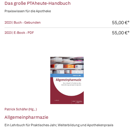
Das große PTAheute-Handbuch
Praxiswissen für die Apotheke
55,00 €*
2023 | Buch - Gebunden
55,00 €*
2023 | E-Book - PDF
Patrick Schäfer (Hg., )
Allgemeinpharmazie
Ein Lehrbuch für Praktisches Jahr, Weiterbildung und Apothekenpraxis