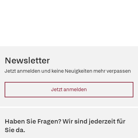
Newsletter
Jetzt anmelden und keine Neuigkeiten mehr verpassen
Jetzt anmelden
Haben Sie Fragen? Wir sind jederzeit für
Sie da.