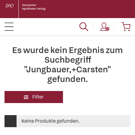
Es wurde kein Ergebnis zum
Suchbegriff
"Jungbauer,+Carsten"
gefunden.
Filter
Keine Produkte gefunden.