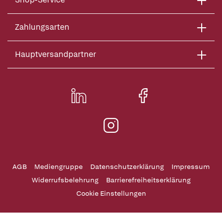
Zahlungsarten
Hauptversandpartner
AGB
Mediengruppe
Datenschutzerklärung
Impressum
Widerrufsbelehrung
Barrierefreiheitserklärung
Cookie Einstellungen