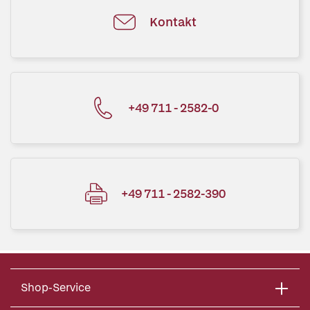
Kontakt
+49 711 - 2582-0
+49 711 - 2582-390
Shop-Service