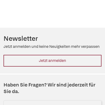
Newsletter
Jetzt anmelden und keine Neuigkeiten mehr verpassen
Jetzt anmelden
Haben Sie Fragen? Wir sind jederzeit für
Sie da.