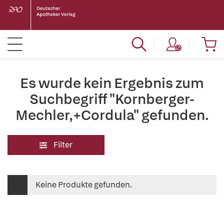
Es wurde kein Ergebnis zum
Suchbegriff "Kornberger-
Mechler,+Cordula" gefunden.
Filter
Keine Produkte gefunden.