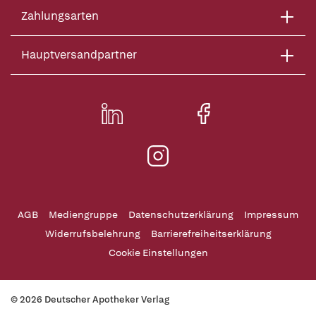
Zahlungsarten
Hauptversandpartner
AGB
Mediengruppe
Datenschutzerklärung
Impressum
Widerrufsbelehrung
Barrierefreiheitserklärung
Cookie Einstellungen
© 2026 Deutscher Apotheker Verlag