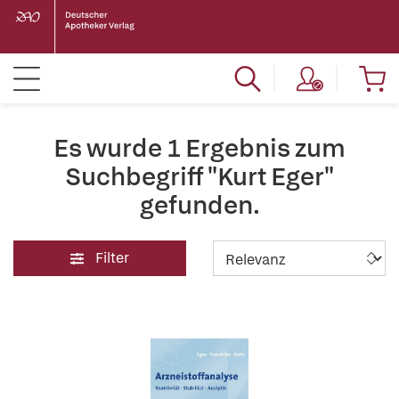
Es wurde 1 Ergebnis zum
Suchbegriff "Kurt Eger"
gefunden.
Filter