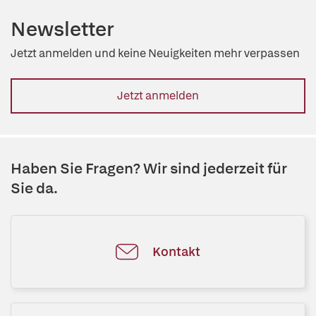
Newsletter
Jetzt anmelden und keine Neuigkeiten mehr verpassen
Jetzt anmelden
Haben Sie Fragen? Wir sind jederzeit für
Sie da.
Kontakt