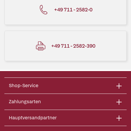
+49 711 - 2582-0
+49 711 - 2582-390
Shop-Service
Zahlungsarten
Hauptversandpartner