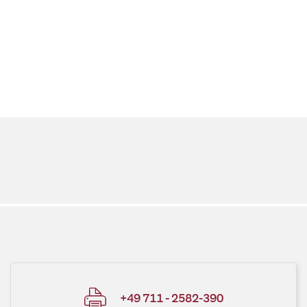
+49 711 - 2582-390