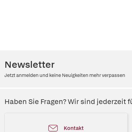
Newsletter
Jetzt anmelden und keine Neuigkeiten mehr verpassen
Haben Sie Fragen? Wir sind jederzeit fü
Kontakt