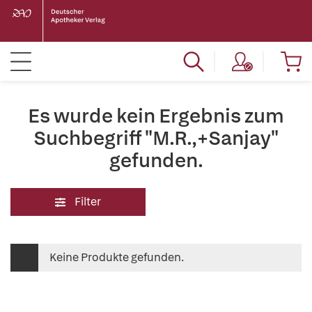
Es wurde kein Ergebnis zum
Suchbegriff "M.R.,+Sanjay"
gefunden.
Filter
Keine Produkte gefunden.