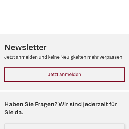
Newsletter
Jetzt anmelden und keine Neuigkeiten mehr verpassen
Jetzt anmelden
Haben Sie Fragen? Wir sind jederzeit für
Sie da.