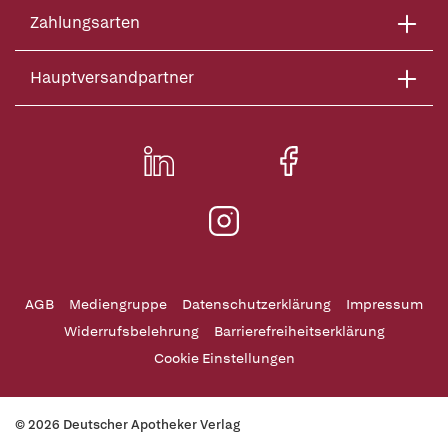
Zahlungsarten
Hauptversandpartner
AGB
Mediengruppe
Datenschutzerklärung
Impressum
Widerrufsbelehrung
Barrierefreiheitserklärung
Cookie Einstellungen
© 2026 Deutscher Apotheker Verlag