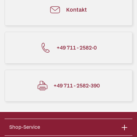
Kontakt
+49 711 - 2582-0
+49 711 - 2582-390
Shop-Service