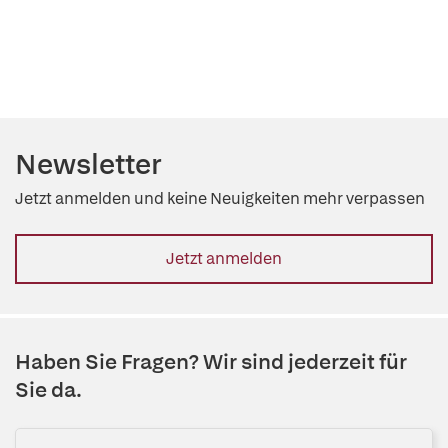
Newsletter
Jetzt anmelden und keine Neuigkeiten mehr verpassen
Jetzt anmelden
Haben Sie Fragen? Wir sind jederzeit für
Sie da.