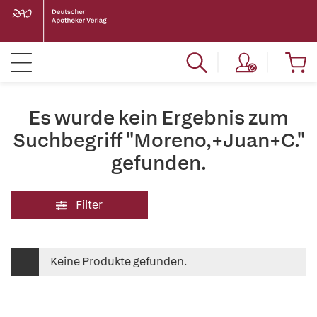
Es wurde kein Ergebnis zum
Suchbegriff "Moreno,+Juan+C."
gefunden.
Filter
Keine Produkte gefunden.