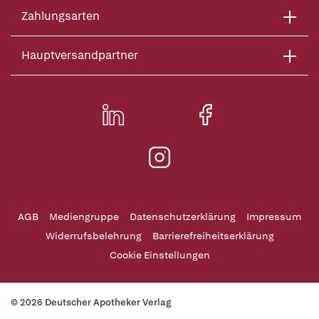
Zahlungsarten
Hauptversandpartner
AGB
Mediengruppe
Datenschutzerklärung
Impressum
Widerrufsbelehrung
Barrierefreiheitserklärung
Cookie Einstellungen
© 2026 Deutscher Apotheker Verlag