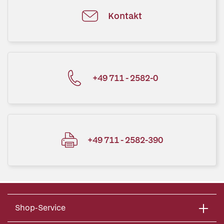
Kontakt
+49 711 - 2582-0
+49 711 - 2582-390
Shop-Service