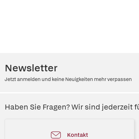
Newsletter
Jetzt anmelden und keine Neuigkeiten mehr verpassen
Haben Sie Fragen? Wir sind jederzeit fü
Kontakt