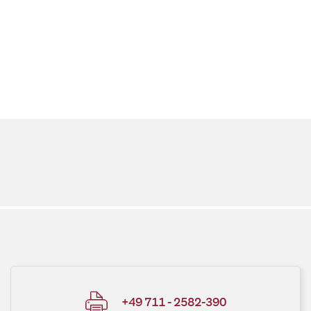
+49 711 - 2582-390