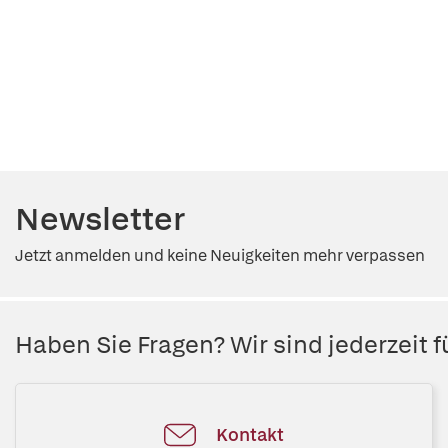
Newsletter
Jetzt anmelden und keine Neuigkeiten mehr verpassen
Haben Sie Fragen? Wir sind jederzeit fü
Kontakt