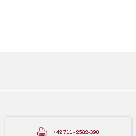
+49 711 - 2582-390