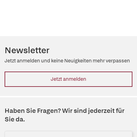
Newsletter
Jetzt anmelden und keine Neuigkeiten mehr verpassen
Jetzt anmelden
Haben Sie Fragen? Wir sind jederzeit für
Sie da.