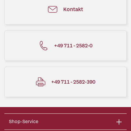
Kontakt
+49 711 - 2582-0
+49 711 - 2582-390
Shop-Service