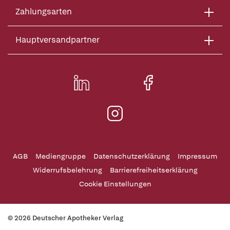
Zahlungsarten
Hauptversandpartner
AGB
Mediengruppe
Datenschutzerklärung
Impressum
Widerrufsbelehrung
Barrierefreiheitserklärung
Cookie Einstellungen
© 2026 Deutscher Apotheker Verlag