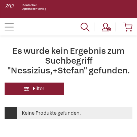
Es wurde kein Ergebnis zum
Suchbegriff
"Nessizius,+Stefan" gefunden.
Filter
Keine Produkte gefunden.