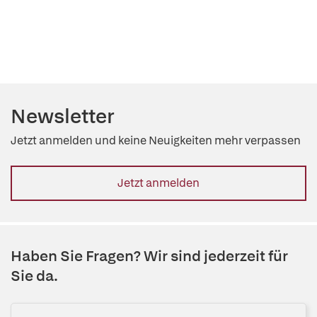
Newsletter
Jetzt anmelden und keine Neuigkeiten mehr verpassen
Jetzt anmelden
Haben Sie Fragen? Wir sind jederzeit für
Sie da.