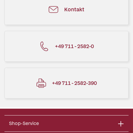
Kontakt
+49 711 - 2582-0
+49 711 - 2582-390
Shop-Service