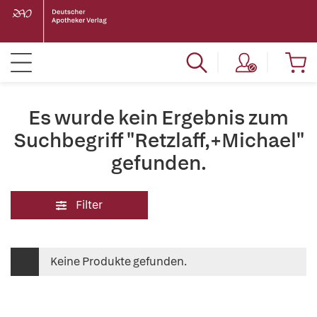
Es wurde kein Ergebnis zum
Suchbegriff "Retzlaff,+Michael"
gefunden.
Filter
Keine Produkte gefunden.