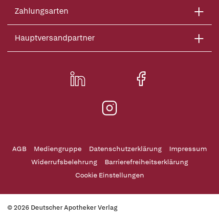
Zahlungsarten
Hauptversandpartner
AGB
Mediengruppe
Datenschutzerklärung
Impressum
Widerrufsbelehrung
Barrierefreiheitserklärung
Cookie Einstellungen
© 2026 Deutscher Apotheker Verlag