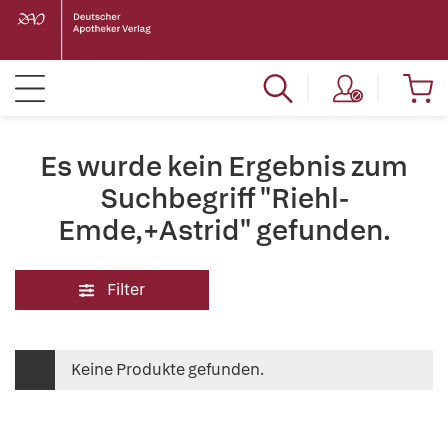
Es wurde kein Ergebnis zum
Suchbegriff "Riehl-
Emde,+Astrid" gefunden.
Filter
Keine Produkte gefunden.