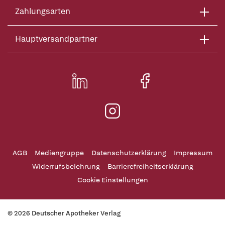
Zahlungsarten
Hauptversandpartner
AGB
Mediengruppe
Datenschutzerklärung
Impressum
Widerrufsbelehrung
Barrierefreiheitserklärung
Cookie Einstellungen
© 2026 Deutscher Apotheker Verlag