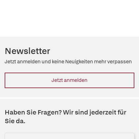
Newsletter
Jetzt anmelden und keine Neuigkeiten mehr verpassen
Jetzt anmelden
Haben Sie Fragen? Wir sind jederzeit für
Sie da.