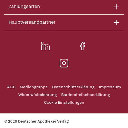
Zahlungsarten
Hauptversandpartner
AGB
Mediengruppe
Datenschutzerklärung
Impressum
Widerrufsbelehrung
Barrierefreiheitserklärung
Cookie Einstellungen
© 2026 Deutscher Apotheker Verlag