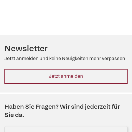
Newsletter
Jetzt anmelden und keine Neuigkeiten mehr verpassen
Jetzt anmelden
Haben Sie Fragen? Wir sind jederzeit für
Sie da.