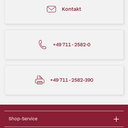
Kontakt
+49 711 - 2582-0
+49 711 - 2582-390
Shop-Service