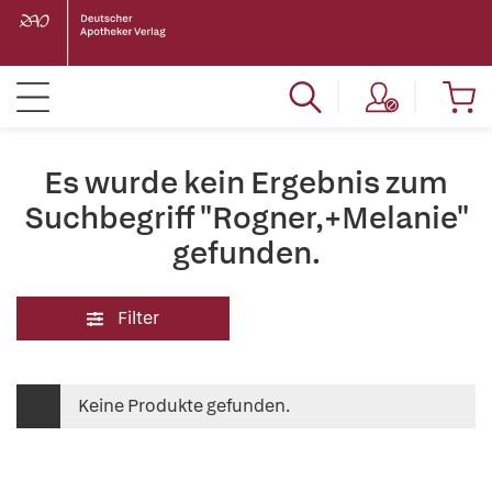
Es wurde kein Ergebnis zum
Suchbegriff "Rogner,+Melanie"
gefunden.
Filter
Keine Produkte gefunden.