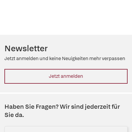
Newsletter
Jetzt anmelden und keine Neuigkeiten mehr verpassen
Jetzt anmelden
Haben Sie Fragen? Wir sind jederzeit für
Sie da.