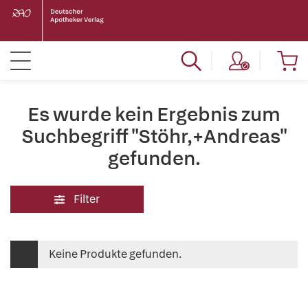
Es wurde kein Ergebnis zum
Suchbegriff "Stöhr,+Andreas"
gefunden.
Filter
Keine Produkte gefunden.