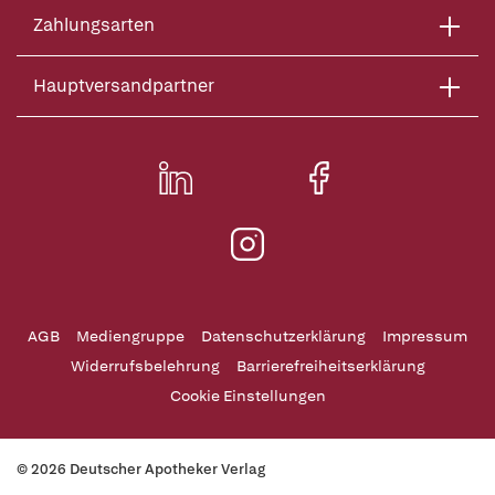
Zahlungsarten
Hauptversandpartner
AGB
Mediengruppe
Datenschutzerklärung
Impressum
Widerrufsbelehrung
Barrierefreiheitserklärung
Cookie Einstellungen
© 2026 Deutscher Apotheker Verlag