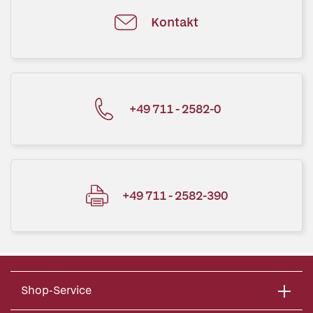
Kontakt
+49 711 - 2582-0
+49 711 - 2582-390
Shop-Service