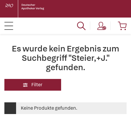
Es wurde kein Ergebnis zum
Suchbegriff "Steier,+J."
gefunden.
Filter
Keine Produkte gefunden.