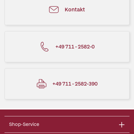
Kontakt
+49 711 - 2582-0
+49 711 - 2582-390
Shop-Service