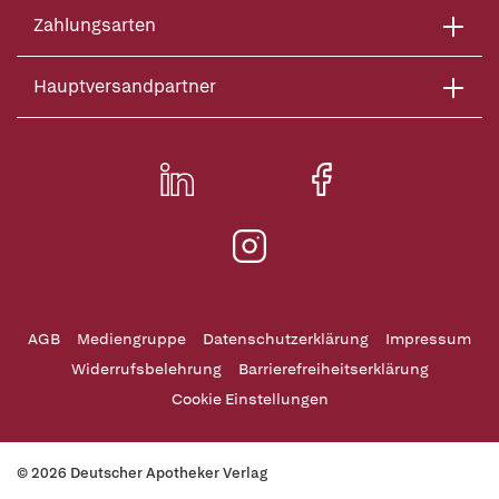
Zahlungsarten
Hauptversandpartner
AGB
Mediengruppe
Datenschutzerklärung
Impressum
Widerrufsbelehrung
Barrierefreiheitserklärung
Cookie Einstellungen
© 2026 Deutscher Apotheker Verlag