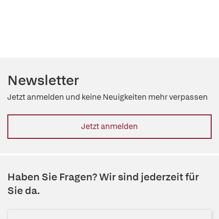
Newsletter
Jetzt anmelden und keine Neuigkeiten mehr verpassen
Jetzt anmelden
Haben Sie Fragen? Wir sind jederzeit für
Sie da.