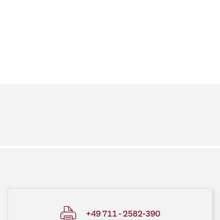
+49 711 - 2582-390