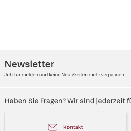
Newsletter
Jetzt anmelden und keine Neuigkeiten mehr verpassen
Haben Sie Fragen? Wir sind jederzeit fü
Kontakt