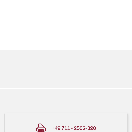
+49 711 - 2582-390