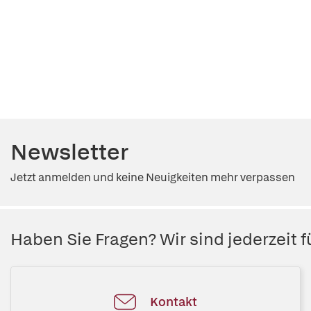
Newsletter
Jetzt anmelden und keine Neuigkeiten mehr verpassen
Haben Sie Fragen? Wir sind jederzeit fü
Kontakt