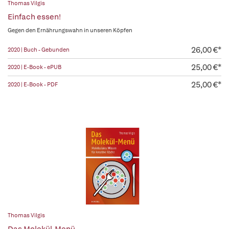
Thomas Vilgis
Einfach essen!
Gegen den Ernährungswahn in unseren Köpfen
26,00 €*
2020 | Buch - Gebunden
25,00 €*
2020 | E-Book - ePUB
25,00 €*
2020 | E-Book - PDF
Thomas Vilgis