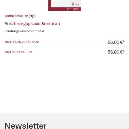
Martin Smollich (Hg.)
Ernährungspraxis Senioren
Beratungswissen kompakt
56,00 €*
2021 | Buch - Gebunden
56,00 €*
2021 | E-Book - PDF
Newsletter