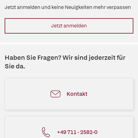
Jetzt anmelden und keine Neuigkeiten mehr verpassen
Jetzt anmelden
Haben Sie Fragen? Wir sind jederzeit für
Sie da.
Kontakt
+49 711 - 2582-0