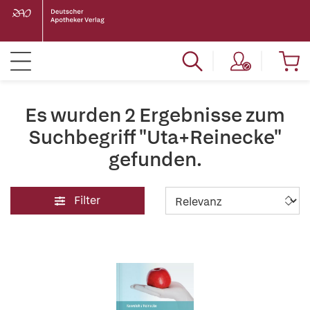
Es wurden 2 Ergebnisse zum
Suchbegriff "Uta+Reinecke"
gefunden.
Filter