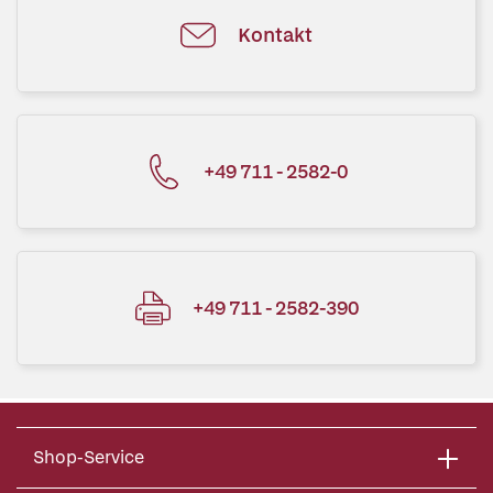
Kontakt
+49 711 - 2582-0
+49 711 - 2582-390
Shop-Service