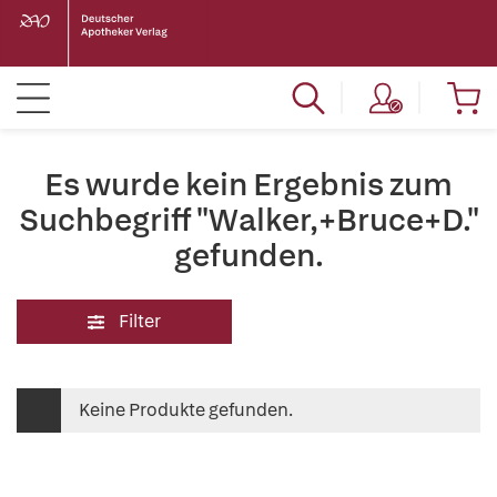
Es wurde kein Ergebnis zum
Suchbegriff "Walker,+Bruce+D."
gefunden.
Filter
Keine Produkte gefunden.