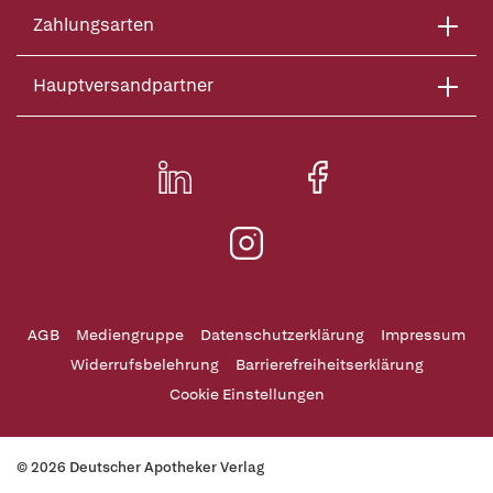
Zahlungsarten
Hauptversandpartner
AGB
Mediengruppe
Datenschutzerklärung
Impressum
Widerrufsbelehrung
Barrierefreiheitserklärung
Cookie Einstellungen
© 2026 Deutscher Apotheker Verlag