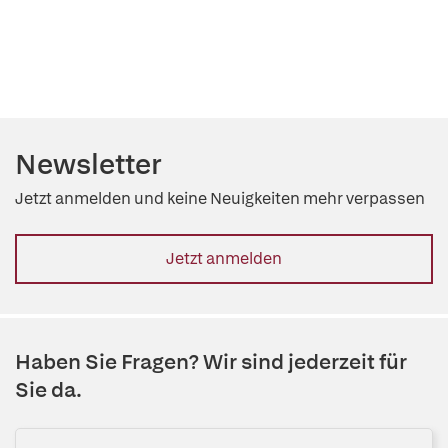
Newsletter
Jetzt anmelden und keine Neuigkeiten mehr verpassen
Jetzt anmelden
Haben Sie Fragen? Wir sind jederzeit für
Sie da.