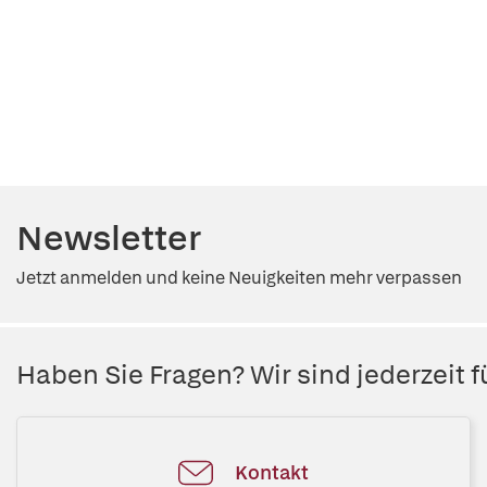
Newsletter
Jetzt anmelden und keine Neuigkeiten mehr verpassen
Haben Sie Fragen? Wir sind jederzeit fü
Kontakt