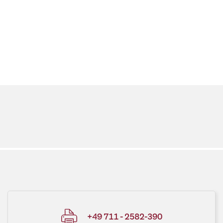
+49 711 - 2582-390