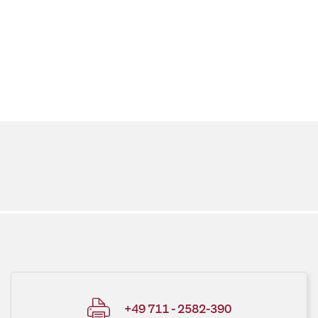
+49 711 - 2582-390