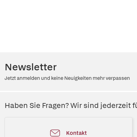
Newsletter
Jetzt anmelden und keine Neuigkeiten mehr verpassen
Haben Sie Fragen? Wir sind jederzeit fü
Kontakt