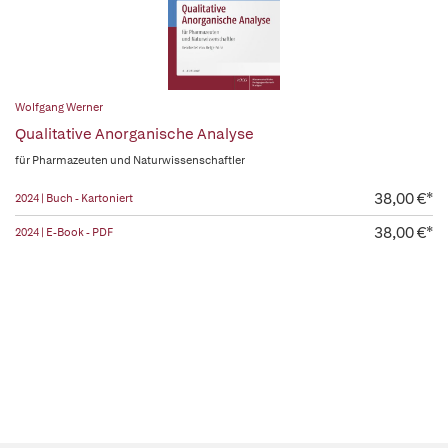
Wolfgang Werner
Qualitative Anorganische Analyse
für Pharmazeuten und Naturwissenschaftler
38,00 €*
2024 | Buch - Kartoniert
38,00 €*
2024 | E-Book - PDF