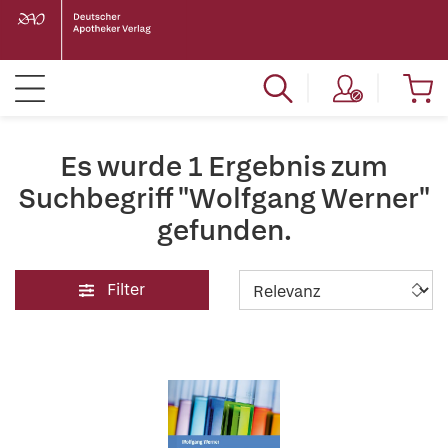
Es wurde 1 Ergebnis zum
Suchbegriff "Wolfgang Werner"
gefunden.
Filter