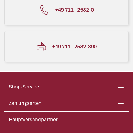
+49 711 - 2582-0
+49 711 - 2582-390
Shop-Service
Zahlungsarten
Hauptversandpartner