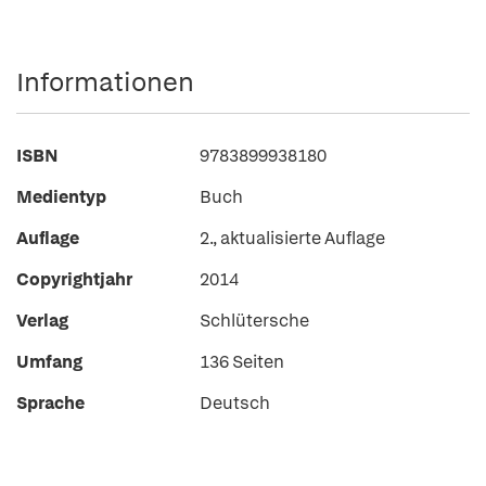
Informationen
ISBN
9783899938180
Medientyp
Buch
Auflage
2., aktualisierte Auflage
Copyrightjahr
2014
Verlag
Schlütersche
Umfang
136 Seiten
Sprache
Deutsch