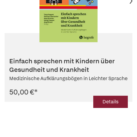
Einfach sprechen mit Kindern über
Gesundheit und Krankheit
Medizinische Aufklärungsbögen in Leichter Sprache
50,00 €
*
Details