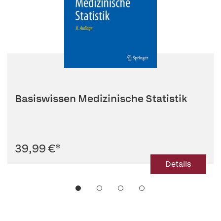
Basiswissen Medizinische Statistik
39,99 €
*
Details