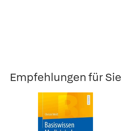
Empfehlungen für Sie