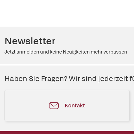
Newsletter
Jetzt anmelden und keine Neuigkeiten mehr verpassen
Haben Sie Fragen? Wir sind jederzeit fü
Kontakt