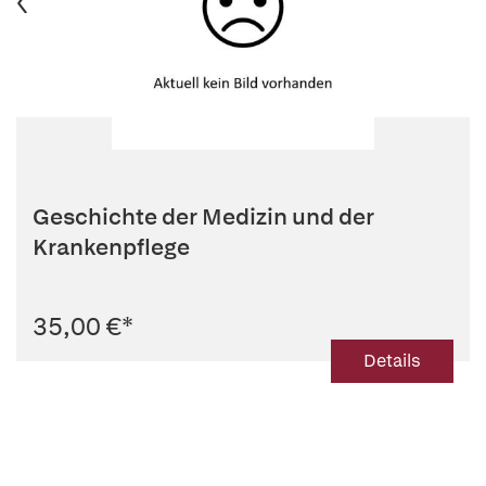
Geschichte der Medizin und der
Krankenpflege
35,00 €
*
Details