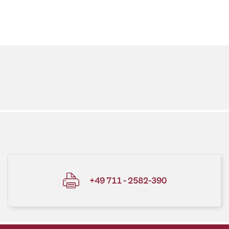
+49 711 - 2582-390