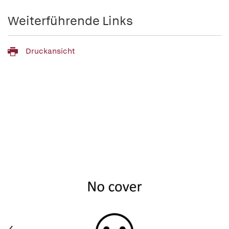
Weiterführende Links
Druckansicht