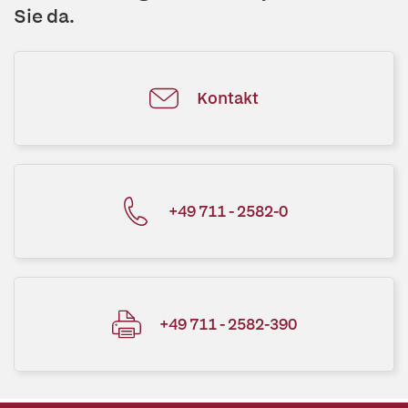
Sie da.
Kontakt
+49 711 - 2582-0
+49 711 - 2582-390