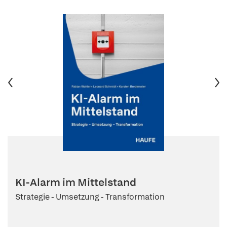
KI-Alarm im Mittelstand
Strategie - Umsetzung - Transformation