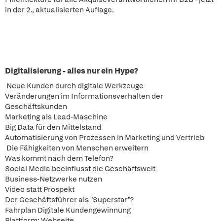
in der 2., aktualisierten Auflage.
Digitalisierung - alles nur ein Hype?
Neue Kunden durch digitale Werkzeuge
Veränderungen im Informationsverhalten der
Geschäftskunden
Marketing als Lead-Maschine
Big Data für den Mittelstand
Automatisierung von Prozessen in Marketing und Vertrieb
Die Fähigkeiten von Menschen erweitern
Was kommt nach dem Telefon?
Social Media beeinflusst die Geschäftswelt
Business-Netzwerke nutzen
Video statt Prospekt
Der Geschäftsführer als "Superstar"?
Fahrplan Digitale Kundengewinnung
Plattform: Webseite