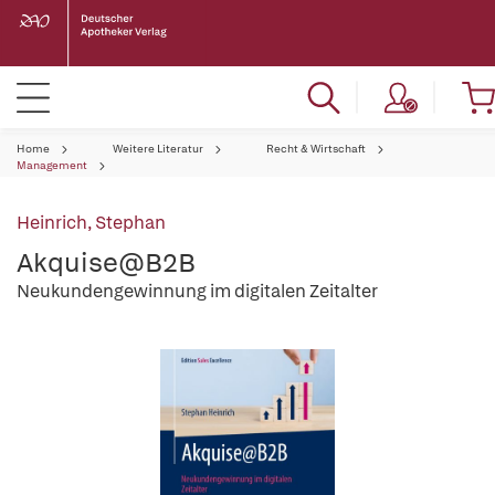
Home
Weitere Literatur
Recht & Wirtschaft
Management
Heinrich, Stephan
Akquise@B2B
Neukundengewinnung im digitalen Zeitalter