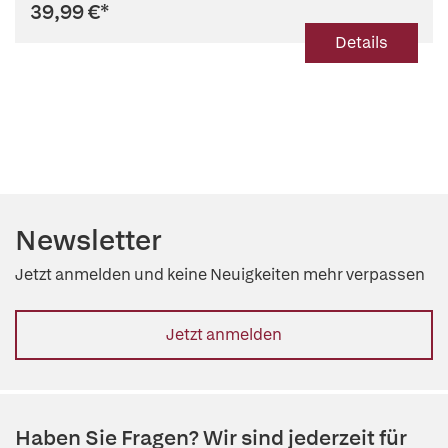
39,99 €
*
Details
Newsletter
Jetzt anmelden und keine Neuigkeiten mehr verpassen
Jetzt anmelden
Haben Sie Fragen? Wir sind jederzeit für