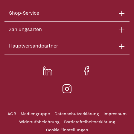
Shop-Service
Zahlungsarten
Hauptversandpartner
AGB
Mediengruppe
Datenschutzerklärung
Impressum
Widerrufsbelehrung
Barrierefreiheitserklärung
Cookie Einstellungen