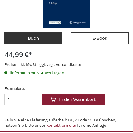
Buch
E-Book
44,99 €*
Preise inkl. MwSt., ggf. zzgl. Versandkosten
lieferbar in ca. 2-4 Werktagen
Exemplare:
In den Warenkorb
Falls Sie eine Lieferung außerhalb DE, AT oder CH wünschen,
nutzen Sie bitte unser
Kontaktformular
für eine Anfrage.