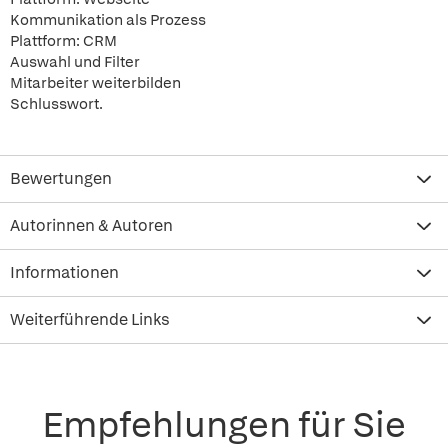
Kommunikation als Prozess
Plattform: CRM
Auswahl und Filter
Mitarbeiter weiterbilden
Schlusswort.
Bewertungen
Autorinnen & Autoren
Informationen
Weiterführende Links
Empfehlungen für Sie