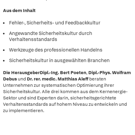
Aus dem Inhalt
Fehler-, Sicherheits- und Feedbackkultur
Angewandte Sicherheitskultur durch
Verhaltensstandards
Werkzeuge des professionellen Handelns
Sicherheitskultur in ausgewählten Branchen
Die Herausgeber
Dipl.-Ing. Bert Poeten
,
Dipl.-Phys. Wolfram
Debus
und
Dr. rer. medic. Matthias Aleff
beraten
Unternehmen zur systematischen Optimierung ihrer
Sicherheitskultur. Alle drei kommen aus dem Kernenergie-
Sektor und sind Experten darin, sicherheitsgerichtete
Verhaltensstandards auf hohem Niveau zu entwickeln und
zu implementieren.