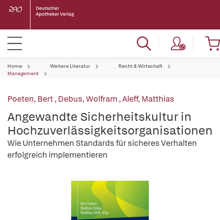
Home
Weitere Literatur
Recht & Wirtschaft
Management
Poeten, Bert
,
Debus, Wolfram
,
Aleff, Matthias
Angewandte Sicherheitskultur in
Hochzuverlässigkeitsorganisationen
Wie Unternehmen Standards für sicheres Verhalten
erfolgreich implementieren