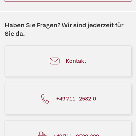
Haben Sie Fragen? Wir sind jederzeit für
Sie da.
Kontakt
+49 711 - 2582-0