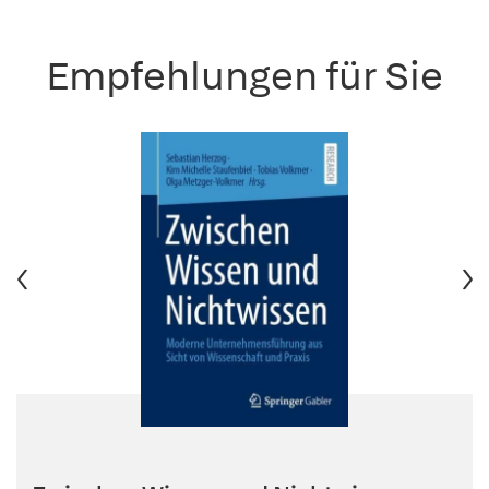
Empfehlungen für Sie