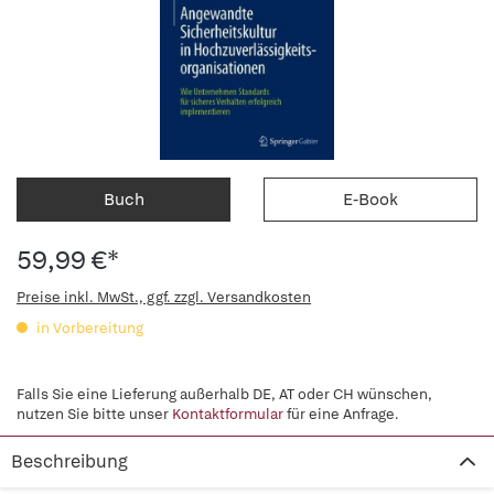
Buch
E-Book
59,99 €*
Preise inkl. MwSt., ggf. zzgl. Versandkosten
in Vorbereitung
Falls Sie eine Lieferung außerhalb DE, AT oder CH wünschen,
nutzen Sie bitte unser
Kontaktformular
für eine Anfrage.
Beschreibung