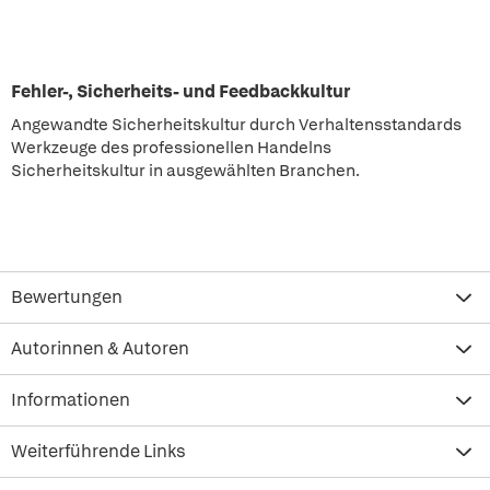
Fehler-, Sicherheits- und Feedbackkultur
Angewandte Sicherheitskultur durch Verhaltensstandards
Werkzeuge des professionellen Handelns
Sicherheitskultur in ausgewählten Branchen.
Bewertungen
Autorinnen & Autoren
Informationen
Weiterführende Links