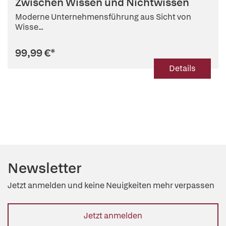
Zwischen Wissen und Nichtwissen
Moderne Unternehmensführung aus Sicht von
Wisse...
99,99 €
*
Details
Newsletter
Jetzt anmelden und keine Neuigkeiten mehr verpassen
Jetzt anmelden