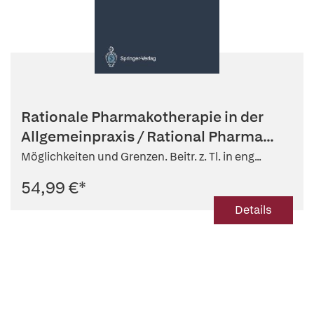
Rationale Pharmakotherapie in der
Allgemeinpraxis / Rational Pharma...
Möglichkeiten und Grenzen. Beitr. z. Tl. in eng...
54,99 €
*
Details