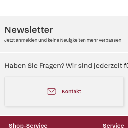
Newsletter
Jetzt anmelden und keine Neuigkeiten mehr verpassen
Haben Sie Fragen? Wir sind jederzeit fü
Kontakt
Shop-Service
Service