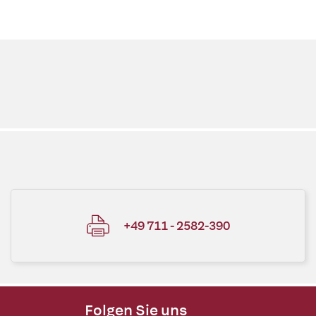
+49 711 - 2582-390
Folgen Sie uns