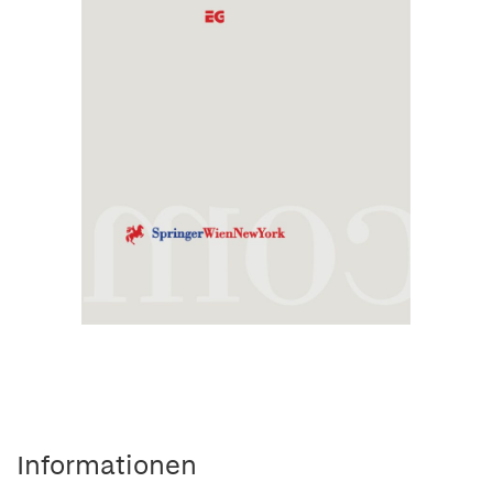
Informationen