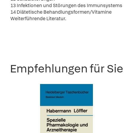
13 Infektionen und Störungen des Immunsystems
14 Diätetische Behandlungsformen/Vitamine
Weiterführende Literatur.
Empfehlungen für Sie