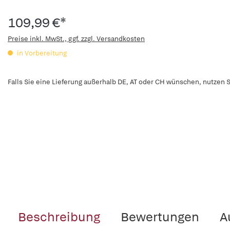
109,99 €*
Preise inkl. MwSt., ggf. zzgl. Versandkosten
in Vorbereitung
Falls Sie eine Lieferung außerhalb DE, AT oder CH wünschen, nutzen S
Beschreibung
Bewertungen
A