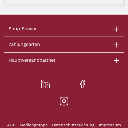
Shop-Service
Zahlungsarten
Hauptversandpartner
AGB
Mediengruppe
Datenschutzerklärung
Impressum