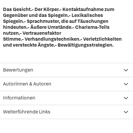
Das Gesicht.- Der Körper.- Kontaktaufnahme zum
Gegenüber und das Spiegeln.- Lexikalisches
Spiegeln.- Sprachmuster, die auf Täuschungen
hindeuten.- Äußere Umstände.- Charisma-Tells
nutzen.- Vertrauensfaktor
Stimme.- Verhandlungstechniken.- Verletzlichkeiten
und versteckte Ängste.- Bewältigungsstrategien.
Bewertungen
Autorinnen & Autoren
Informationen
Weiterführende Links