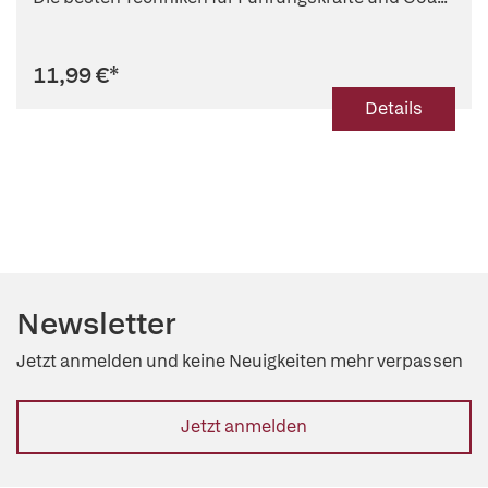
11,99 €
*
Details
Newsletter
Jetzt anmelden und keine Neuigkeiten mehr verpassen
Jetzt anmelden