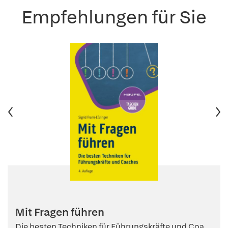
Empfehlungen für Sie
Mit Fragen führen
Die besten Techniken für Führungskräfte und Coa...