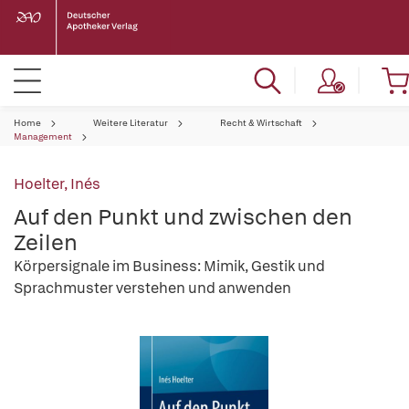
Home
Weitere Literatur
Recht & Wirtschaft
Management
Hoelter, Inés
Auf den Punkt und zwischen den
Zeilen
Körpersignale im Business: Mimik, Gestik und
Sprachmuster verstehen und anwenden