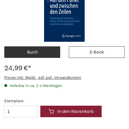
Buch
E-Book
24,99 €*
Preise inkl. MwSt., ggf. zzgl. Versandkosten
lieferbar in ca. 2-4 Werktagen
Exemplare:
In den Warenkorb