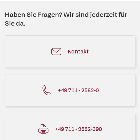
Haben Sie Fragen? Wir sind jederzeit für
Sie da.
Kontakt
+49 711 - 2582-0
+49 711 - 2582-390