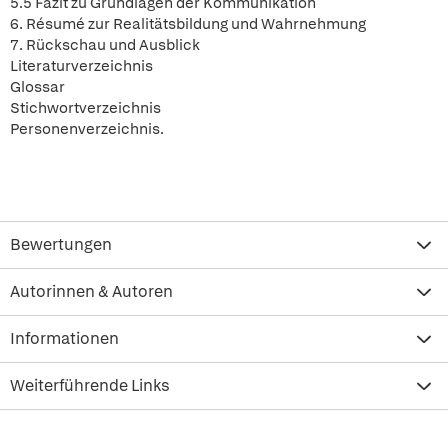
5.5 Fazit zu Grundlagen der Kommunikation
6. Résumé zur Realitätsbildung und Wahrnehmung
7. Rückschau und Ausblick
Literaturverzeichnis
Glossar
Stichwortverzeichnis
Personenverzeichnis.
Bewertungen
Autorinnen & Autoren
Informationen
Weiterführende Links