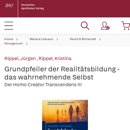
Home
Weitere Literatur
Recht & Wirtschaft
Management
Rippel, Jürgen
,
Rippel, Kristina
Grundpfeiler der Realitätsbildung -
das wahrnehmende Selbst
Der Homo Creator Transcendens III