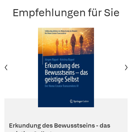
Empfehlungen für Sie
Erkundung des Bewusstseins - das