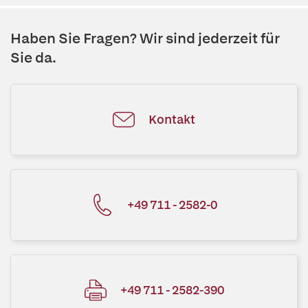
Haben Sie Fragen? Wir sind jederzeit für
Sie da.
Kontakt
+49 711 - 2582-0
+49 711 - 2582-390