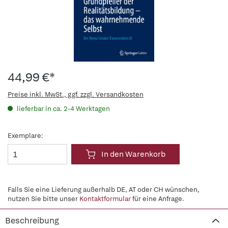
44,99 €*
Preise inkl. MwSt., ggf. zzgl. Versandkosten
lieferbar in ca. 2-4 Werktagen
Exemplare:
In den Warenkorb
Falls Sie eine Lieferung außerhalb DE, AT oder CH wünschen,
nutzen Sie bitte unser
Kontaktformular
für eine Anfrage.
Beschreibung