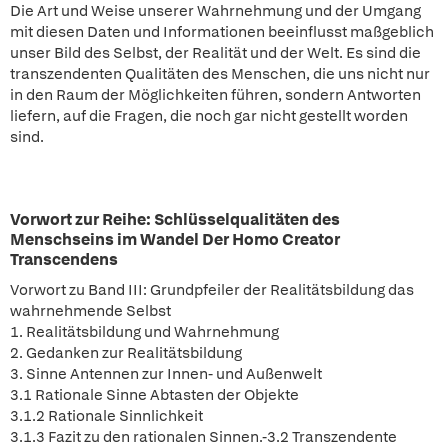
Die Art und Weise unserer Wahrnehmung und der Umgang
mit diesen Daten und Informationen beeinflusst maßgeblich
unser Bild des Selbst, der Realität und der Welt. Es sind die
transzendenten Qualitäten des Menschen, die uns nicht nur
in den Raum der Möglichkeiten führen, sondern Antworten
liefern, auf die Fragen, die noch gar nicht gestellt worden
sind.
Vorwort zur Reihe: Schlüsselqualitäten des
Menschseins im Wandel Der Homo Creator
Transcendens
Vorwort zu Band III: Grundpfeiler der Realitätsbildung das
wahrnehmende Selbst
1. Realitätsbildung und Wahrnehmung
2. Gedanken zur Realitätsbildung
3. Sinne Antennen zur Innen- und Außenwelt
3.1 Rationale Sinne Abtasten der Objekte
3.1.2 Rationale Sinnlichkeit
3.1.3 Fazit zu den rationalen Sinnen.-3.2 Transzendente