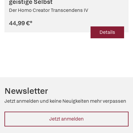
geistige Selbst
Der Homo Creator Transcendens IV
44,99 €
*
Details
Newsletter
Jetzt anmelden und keine Neuigkeiten mehr verpassen
Jetzt anmelden