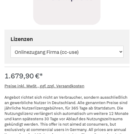
Lizenzen
1.679,90 €*
Preise inkl. MwSt., ggf. zzgl. Versandkosten
Angebot richtet sich nicht an Verbraucher, sondern ausschließlich
an gewerbliche Nutzer in Deutschland. Alle genannten Preise sind
jährliche Nutzerlizenzgebühren, für 365 Tage ab Startdatum. Die
Nutzungslizenz verlängert sich automatisch um weitere 12 Monate
und kann spätestens 30 Tage vor Ablauf des Nutzungszeitraums
gekündigt werden. This offer is not aimed at consumers, but
exclusively at commercial users in Germany. All prices are annual