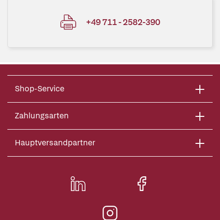
+49 711 - 2582-390
Shop-Service
Zahlungsarten
Hauptversandpartner