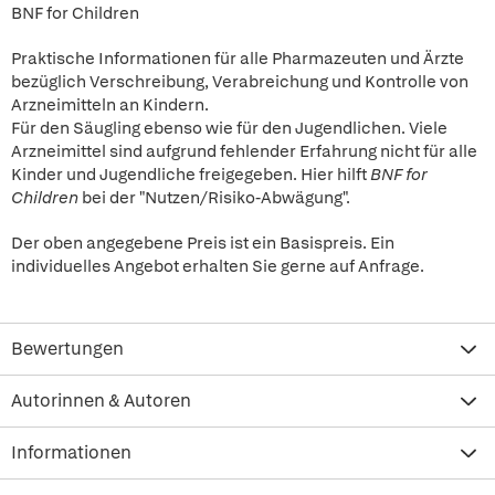
BNF for Children
Praktische Informationen für alle Pharmazeuten und Ärzte
bezüglich Verschreibung, Verabreichung und Kontrolle von
Arzneimitteln an Kindern.
Für den Säugling ebenso wie für den Jugendlichen. Viele
Arzneimittel sind aufgrund fehlender Erfahrung nicht für alle
Kinder und Jugendliche freigegeben. Hier hilft
BNF for
Children
bei der "Nutzen/Risiko-Abwägung".
Der oben angegebene Preis ist ein Basispreis. Ein
individuelles Angebot erhalten Sie gerne auf Anfrage.
Bewertungen
Autorinnen & Autoren
Informationen