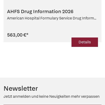
AHFS Drug Information 2026
American Hospital Formulary Service Drug Inform...
563,00 €
*
Details
Newsletter
Jetzt anmelden und keine Neuigkeiten mehr verpassen