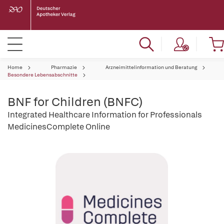
Home
Pharmazie
Arzneimittelinformation und Beratung
Besondere Lebensabschnitte
BNF for Children (BNFC)
Integrated Healthcare Information for Professionals
MedicinesComplete Online