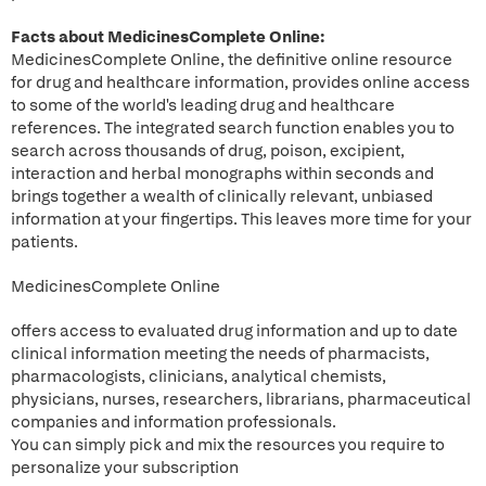
Facts about MedicinesComplete Online:
MedicinesComplete Online, the definitive online resource
for drug and healthcare information, provides online access
to some of the world's leading drug and healthcare
references. The integrated search function enables you to
search across thousands of drug, poison, excipient,
interaction and herbal monographs within seconds and
brings together a wealth of clinically relevant, unbiased
information at your fingertips. This leaves more time for your
patients.
MedicinesComplete Online
offers access to evaluated drug information and up to date
clinical information meeting the needs of pharmacists,
pharmacologists, clinicians, analytical chemists,
physicians, nurses, researchers, librarians, pharmaceutical
companies and information professionals.
You can simply pick and mix the resources you require to
personalize your subscription