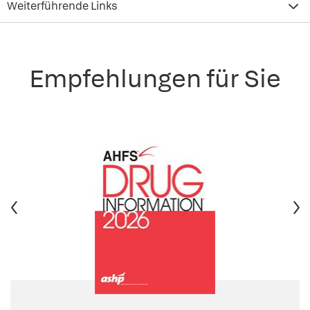
Weiterführende Links
Empfehlungen für Sie