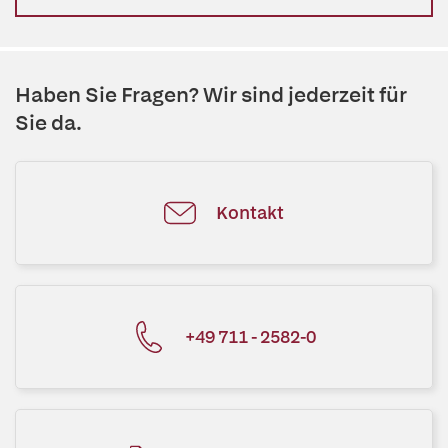
Haben Sie Fragen? Wir sind jederzeit für
Sie da.
Kontakt
+49 711 - 2582-0