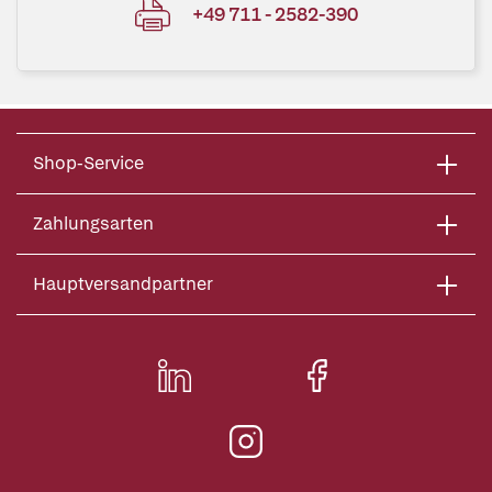
+49 711 - 2582-390
Shop-Service
Zahlungsarten
Hauptversandpartner