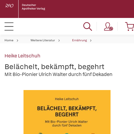
Home
Weitere Literatur
Ernährung
Heike Leitschuh
Belächelt, bekämpft, begehrt
Mit Bio-Pionier Ulrich Walter durch fünf Dekaden