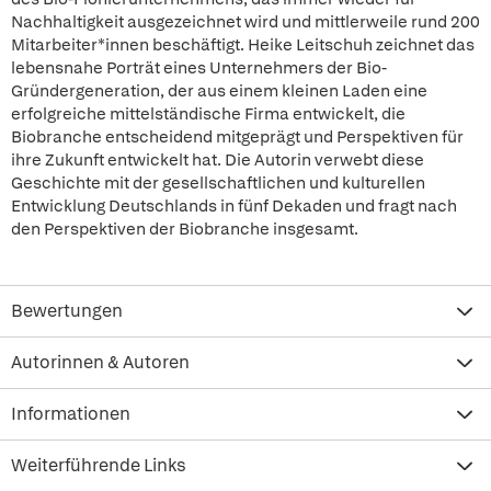
Nachhaltigkeit ausgezeichnet wird und mittlerweile rund 200
Mitarbeiter*innen beschäftigt. Heike Leitschuh zeichnet das
lebensnahe Porträt eines Unternehmers der Bio-
Gründergeneration, der aus einem kleinen Laden eine
erfolgreiche mittelständische Firma entwickelt, die
Biobranche entscheidend mitgeprägt und Perspektiven für
ihre Zukunft entwickelt hat. Die Autorin verwebt diese
Geschichte mit der gesellschaftlichen und kulturellen
Entwicklung Deutschlands in fünf Dekaden und fragt nach
den Perspektiven der Biobranche insgesamt.
Bewertungen
Autorinnen & Autoren
Informationen
Weiterführende Links