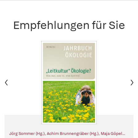
Empfehlungen für Sie
Jörg Sommer (Hg.)
,
Achim Brunnengräber (Hg.)
,
Maja Göpel