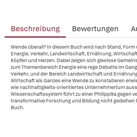
Beschreibung
Bewertungen
A
Wende überall? In diesem Buch wird nach Stand, Form 
Energie, Verkehr, Landwirtschaft, Ernährung, Wirtscha
Köpfen und Herzen. Dabei zeigen sich gewisse Gemeins
zum Themenbereich Energie eine rege Debatte im Gange 
Verkehr, und der Bereich Landwirtschaft und Ernährung
Wirtschaft als Ganzes eine Wende zu konstatieren erwie
wie nachhaltigkeits-orientiertes Unternehmertum aus
Wissenschaftssystem führt zu einer Philippika gegen ve
transformative Forschung und Bildung nicht gedeihen l
Buch.