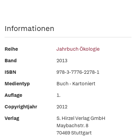
Informationen
Reihe
Jahrbuch Ökologie
Band
2013
ISBN
978-3-7776-2278-1
Medientyp
Buch - Kartoniert
Auflage
1.
Copyrightjahr
2012
Verlag
S. Hirzel Verlag GmbH
Maybachstr. 8
70469 Stuttgart