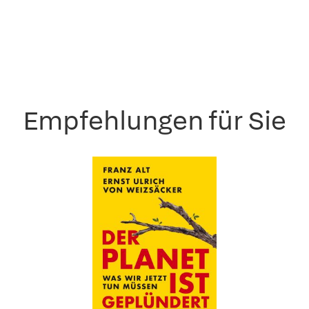
Empfehlungen für Sie