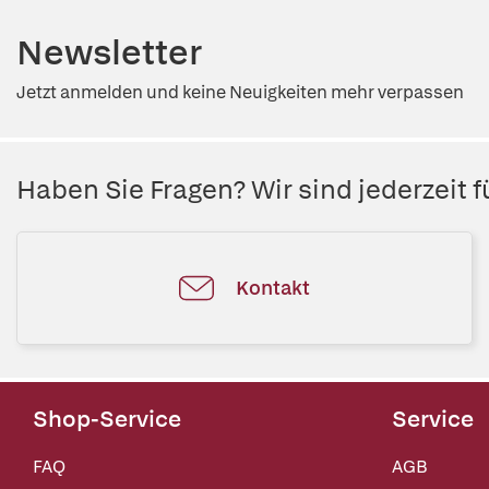
Newsletter
Jetzt anmelden und keine Neuigkeiten mehr verpassen
Haben Sie Fragen? Wir sind jederzeit fü
Kontakt
Shop-Service
Service
FAQ
AGB