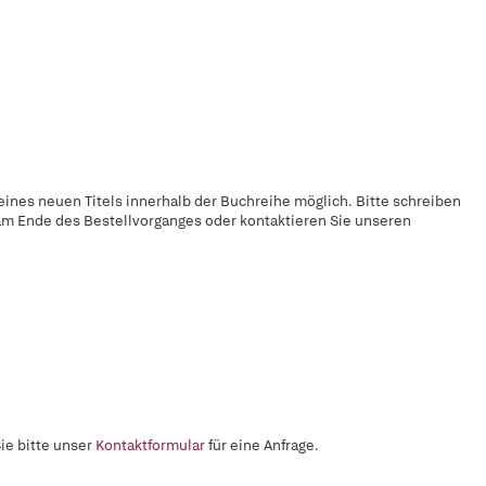
ines neuen Titels innerhalb der Buchreihe möglich. Bitte schreiben
" am Ende des Bestellvorganges oder kontaktieren Sie unseren
ie bitte unser
Kontaktformular
für eine Anfrage.