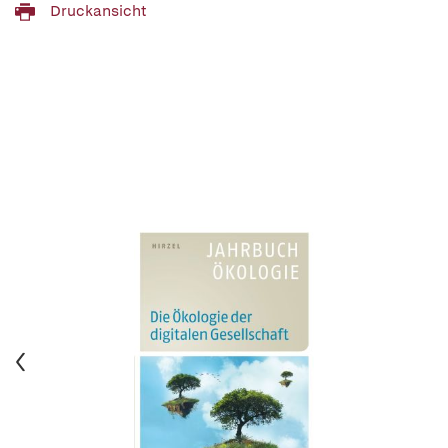
Druckansicht