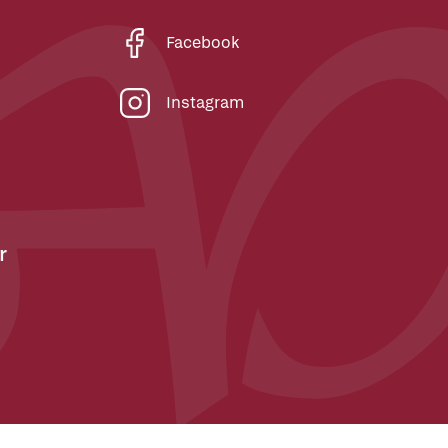
Facebook
Instagram
r