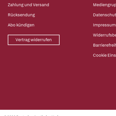
Zahlung und Versand
Mediengru
Rücksendung
Datenschut
Abo kündigen
Impressum
Widerrufsb
Vertrag widerrufen
Barrierefrei
Cookie Eins