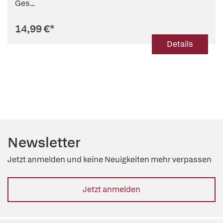
Ges...
14,99 €
*
Details
Newsletter
Jetzt anmelden und keine Neuigkeiten mehr verpassen
Jetzt anmelden