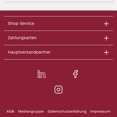
Shop-Service
Zahlungsarten
Hauptversandpartner
AGB
Mediengruppe
Datenschutzerklärung
Impressum