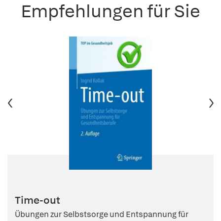
Empfehlungen für Sie
Time-out
Übungen zur Selbstsorge und Entspannung für