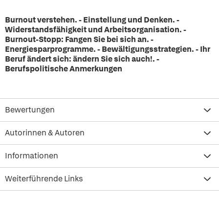
Burnout verstehen. - Einstellung und Denken. -
Widerstandsfähigkeit und Arbeitsorganisation. -
Burnout-Stopp: Fangen Sie bei sich an. -
Energiesparprogramme. - Bewältigungsstrategien. - Ihr
Beruf ändert sich: ändern Sie sich auch!. -
Berufspolitische Anmerkungen
Bewertungen
Autorinnen & Autoren
Informationen
Weiterführende Links