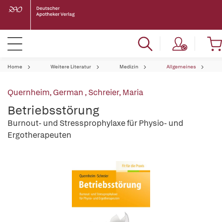
Home
Weitere Literatur
Medizin
Allgemeines
Quernheim, German
,
Schreier, Maria
Betriebsstörung
Burnout- und Stressprophylaxe für Physio- und
Ergotherapeuten