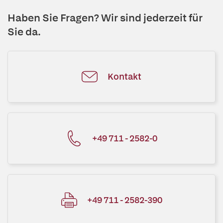
Haben Sie Fragen? Wir sind jederzeit für
Sie da.
Kontakt
+49 711 - 2582-0
+49 711 - 2582-390