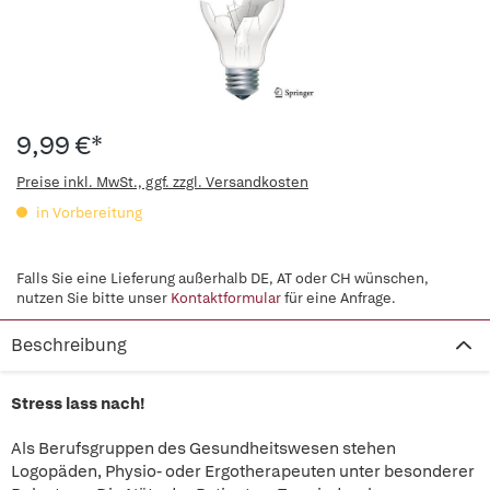
9,99 €*
Preise inkl. MwSt., ggf. zzgl. Versandkosten
in Vorbereitung
Falls Sie eine Lieferung außerhalb DE, AT oder CH wünschen,
nutzen Sie bitte unser
Kontaktformular
für eine Anfrage.
Beschreibung
Stress lass nach!
Als Berufsgruppen des Gesundheitswesen stehen
Logopäden, Physio- oder Ergotherapeuten unter besonderer